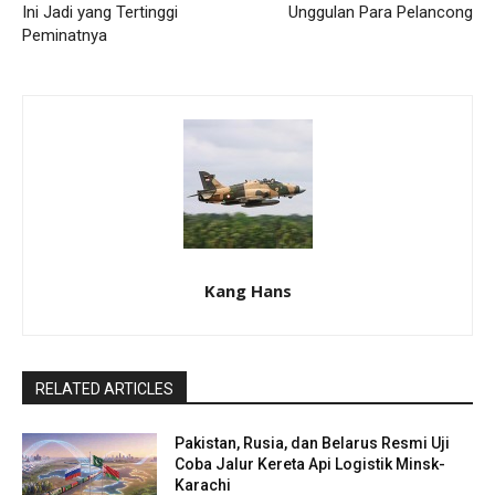
Ini Jadi yang Tertinggi
Unggulan Para Pelancong
Peminatnya
Kang Hans
RELATED ARTICLES
Pakistan, Rusia, dan Belarus Resmi Uji
Coba Jalur Kereta Api Logistik Minsk-
Karachi