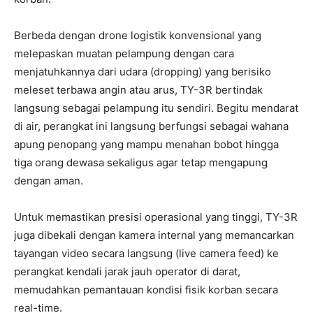
Berbeda dengan drone logistik konvensional yang
melepaskan muatan pelampung dengan cara
menjatuhkannya dari udara (dropping) yang berisiko
meleset terbawa angin atau arus, TY-3R bertindak
langsung sebagai pelampung itu sendiri. Begitu mendarat
di air, perangkat ini langsung berfungsi sebagai wahana
apung penopang yang mampu menahan bobot hingga
tiga orang dewasa sekaligus agar tetap mengapung
dengan aman.
Untuk memastikan presisi operasional yang tinggi, TY-3R
juga dibekali dengan kamera internal yang memancarkan
tayangan video secara langsung (live camera feed) ke
perangkat kendali jarak jauh operator di darat,
memudahkan pemantauan kondisi fisik korban secara
real-time.