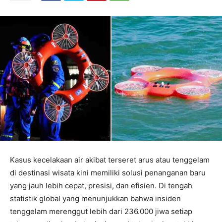
Kasus kecelakaan air akibat terseret arus atau tenggelam
di destinasi wisata kini memiliki solusi penanganan baru
yang jauh lebih cepat, presisi, dan efisien. Di tengah
statistik global yang menunjukkan bahwa insiden
tenggelam merenggut lebih dari 236.000 jiwa setiap