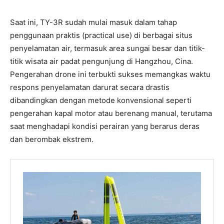
Saat ini, TY-3R sudah mulai masuk dalam tahap
penggunaan praktis (practical use) di berbagai situs
penyelamatan air, termasuk area sungai besar dan titik-
titik wisata air padat pengunjung di Hangzhou, Cina.
Pengerahan drone ini terbukti sukses memangkas waktu
respons penyelamatan darurat secara drastis
dibandingkan dengan metode konvensional seperti
pengerahan kapal motor atau berenang manual, terutama
saat menghadapi kondisi perairan yang berarus deras
dan berombak ekstrem.