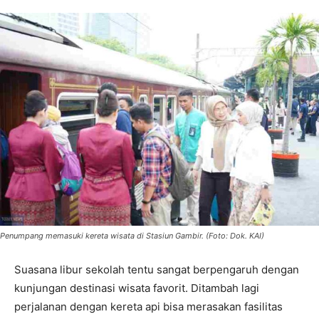
Penumpang memasuki kereta wisata di Stasiun Gambir. (Foto: Dok. KAI)
Suasana libur sekolah tentu sangat berpengaruh dengan
kunjungan destinasi wisata favorit. Ditambah lagi
perjalanan dengan kereta api bisa merasakan fasilitas