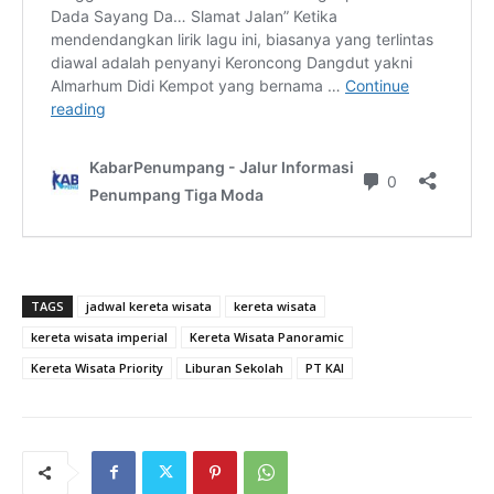
TAGS
jadwal kereta wisata
kereta wisata
kereta wisata imperial
Kereta Wisata Panoramic
Kereta Wisata Priority
Liburan Sekolah
PT KAI