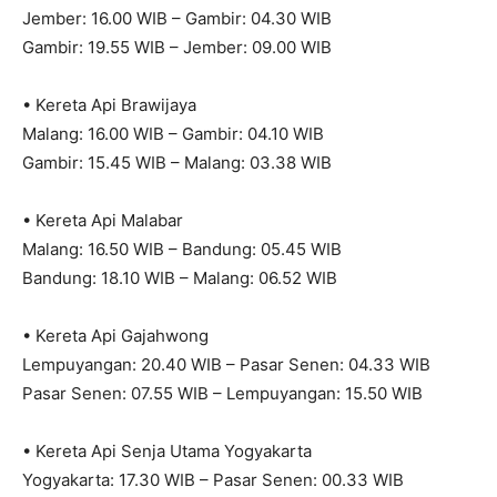
Jember: 16.00 WIB – Gambir: 04.30 WIB
Gambir: 19.55 WIB – Jember: 09.00 WIB
• Kereta Api Brawijaya
Malang: 16.00 WIB – Gambir: 04.10 WIB
Gambir: 15.45 WIB – Malang: 03.38 WIB
• Kereta Api Malabar
Malang: 16.50 WIB – Bandung: 05.45 WIB
Bandung: 18.10 WIB – Malang: 06.52 WIB
• Kereta Api Gajahwong
Lempuyangan: 20.40 WIB – Pasar Senen: 04.33 WIB
Pasar Senen: 07.55 WIB – Lempuyangan: 15.50 WIB
• Kereta Api Senja Utama Yogyakarta
Yogyakarta: 17.30 WIB – Pasar Senen: 00.33 WIB