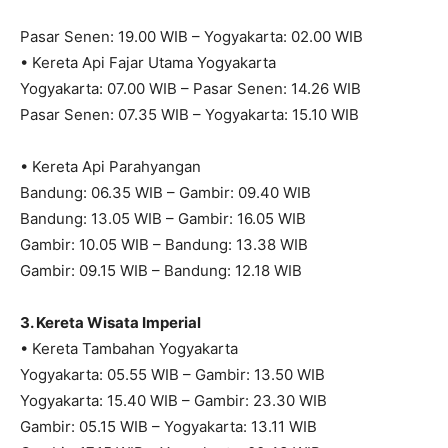
Pasar Senen: 19.00 WIB – Yogyakarta: 02.00 WIB
• Kereta Api Fajar Utama Yogyakarta
Yogyakarta: 07.00 WIB – Pasar Senen: 14.26 WIB
Pasar Senen: 07.35 WIB – Yogyakarta: 15.10 WIB
• Kereta Api Parahyangan
Bandung: 06.35 WIB – Gambir: 09.40 WIB
Bandung: 13.05 WIB – Gambir: 16.05 WIB
Gambir: 10.05 WIB – Bandung: 13.38 WIB
Gambir: 09.15 WIB – Bandung: 12.18 WIB
3. Kereta Wisata Imperial
• Kereta Tambahan Yogyakarta
Yogyakarta: 05.55 WIB – Gambir: 13.50 WIB
Yogyakarta: 15.40 WIB – Gambir: 23.30 WIB
Gambir: 05.15 WIB – Yogyakarta: 13.11 WIB