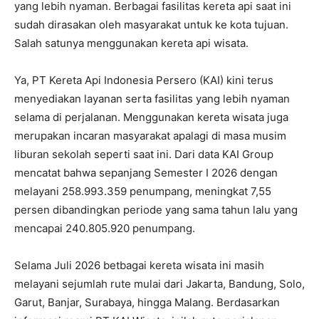
yang lebih nyaman. Berbagai fasilitas kereta api saat ini
sudah dirasakan oleh masyarakat untuk ke kota tujuan.
Salah satunya menggunakan kereta api wisata.
Ya, PT Kereta Api Indonesia Persero (KAI) kini terus
menyediakan layanan serta fasilitas yang lebih nyaman
selama di perjalanan. Menggunakan kereta wisata juga
merupakan incaran masyarakat apalagi di masa musim
liburan sekolah seperti saat ini. Dari data KAI Group
mencatat bahwa sepanjang Semester I 2026 dengan
melayani 258.993.359 penumpang, meningkat 7,55
persen dibandingkan periode yang sama tahun lalu yang
mencapai 240.805.920 penumpang.
Selama Juli 2026 betbagai kereta wisata ini masih
melayani sejumlah rute mulai dari Jakarta, Bandung, Solo,
Garut, Banjar, Surabaya, hingga Malang. Berdasarkan