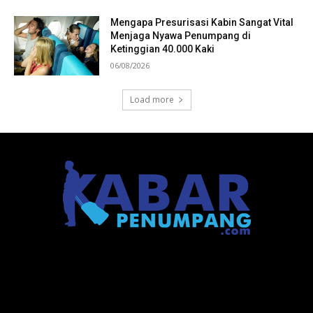
Mengapa Presurisasi Kabin Sangat Vital
Menjaga Nyawa Penumpang di
Ketinggian 40.000 Kaki
06/08/2026
Load more