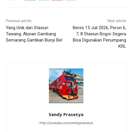
Previous article
Next article
Yang Unik dari Stasiun
Beres 15 Juli 2026, Peron 6,
Tawang, Alunan Gambang
7, 8 Stasiun Bogor Segera
Semarang Gantikan Bunyi Bel
Bisa Digunakan Penumpang
KRL
Sendy Prasetya
http://youtube.com/sendyprasetya