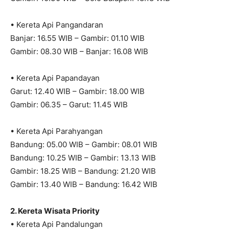
• Kereta Api Pangandaran
Banjar: 16.55 WIB – Gambir: 01.10 WIB
Gambir: 08.30 WIB – Banjar: 16.08 WIB
• Kereta Api Papandayan
Garut: 12.40 WIB – Gambir: 18.00 WIB
Gambir: 06.35 – Garut: 11.45 WIB
• Kereta Api Parahyangan
Bandung: 05.00 WIB – Gambir: 08.01 WIB
Bandung: 10.25 WIB – Gambir: 13.13 WIB
Gambir: 18.25 WIB – Bandung: 21.20 WIB
Gambir: 13.40 WIB – Bandung: 16.42 WIB
2. Kereta Wisata Priority
• Kereta Api Pandalungan