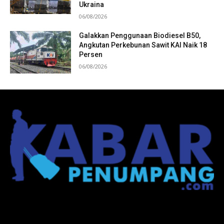
Ukraina
06/08/2026
Galakkan Penggunaan Biodiesel B50,
Angkutan Perkebunan Sawit KAI Naik 18
Persen
06/08/2026