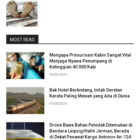
MOST READ
Mengapa Presurisasi Kabin Sangat Vital
Menjaga Nyawa Penumpang di
Ketinggian 40.000 Kaki
06/08/2026
Bak Hotel Berbintang, Inilah Deretan
Kereta Paling Mewah yang Ada di Dunia
06/08/2026
Drone Bawa Bahan Peledak Ditemukan di
Bandara Leipzig/Halle Jerman, Berada
di Dekat Pesawat Kargo Antonov An-124