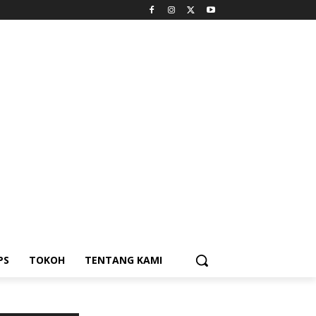
PS
TOKOH
TENTANG KAMI