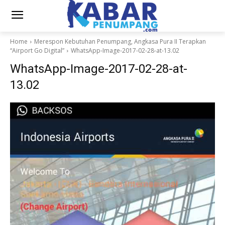
Home
Merespon Kebutuhan Penumpang, Angkasa Pura II Terapkan
“Airport Go Digital”
WhatsApp-Image-2017-02-28-at-13.02
WhatsApp-Image-2017-02-28-at-
13.02