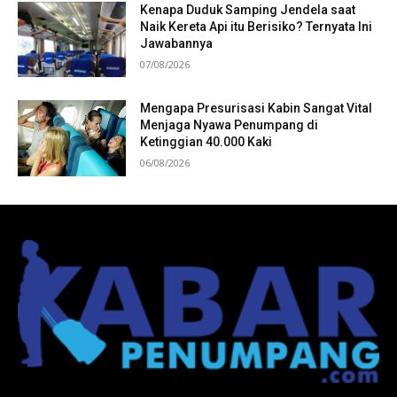
Kenapa Duduk Samping Jendela saat
Naik Kereta Api itu Berisiko? Ternyata Ini
Jawabannya
07/08/2026
Mengapa Presurisasi Kabin Sangat Vital
Menjaga Nyawa Penumpang di
Ketinggian 40.000 Kaki
06/08/2026