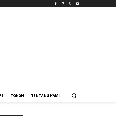
PS
TOKOH
TENTANG KAMI