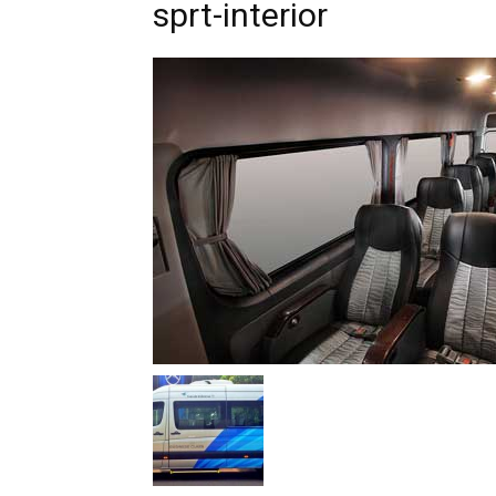
sprt-interior