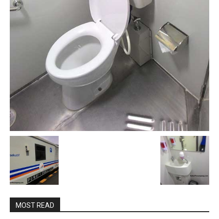
MOST READ