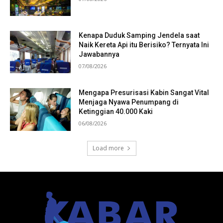
Kenapa Duduk Samping Jendela saat
Naik Kereta Api itu Berisiko? Ternyata Ini
Jawabannya
07/08/2026
Mengapa Presurisasi Kabin Sangat Vital
Menjaga Nyawa Penumpang di
Ketinggian 40.000 Kaki
06/08/2026
Load more