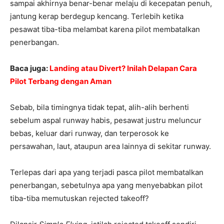
sampai akhirnya benar-benar melaju di kecepatan penuh,
jantung kerap berdegup kencang. Terlebih ketika
pesawat tiba-tiba melambat karena pilot membatalkan
penerbangan.
Baca juga:
Landing atau Divert? Inilah Delapan Cara
Pilot Terbang dengan Aman
Sebab, bila timingnya tidak tepat, alih-alih berhenti
sebelum aspal runway habis, pesawat justru meluncur
bebas, keluar dari runway, dan terperosok ke
persawahan, laut, ataupun area lainnya di sekitar runway.
Terlepas dari apa yang terjadi pasca pilot membatalkan
penerbangan, sebetulnya apa yang menyebabkan pilot
tiba-tiba memutuskan rejected takeoff?