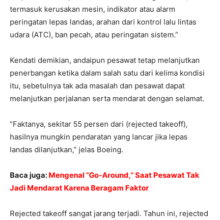
termasuk kerusakan mesin, indikator atau alarm
peringatan lepas landas, arahan dari kontrol lalu lintas
udara (ATC), ban pecah, atau peringatan sistem.”
Kendati demikian, andaipun pesawat tetap melanjutkan
penerbangan ketika dalam salah satu dari kelima kondisi
itu, sebetulnya tak ada masalah dan pesawat dapat
melanjutkan perjalanan serta mendarat dengan selamat.
“Faktanya, sekitar 55 persen dari (rejected takeoff),
hasilnya mungkin pendaratan yang lancar jika lepas
landas dilanjutkan,” jelas Boeing.
Baca juga:
Mengenal “Go-Around,” Saat Pesawat Tak
Jadi Mendarat Karena Beragam Faktor
Rejected takeoff sangat jarang terjadi. Tahun ini, rejected