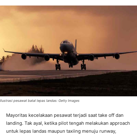
Ilustrasi pesawat batal lepas landas: Getty Images
Mayoritas kecelakaan pesawat terjadi saat take off dan
landing. Tak ayal, ketika pilot tengah melakukan approach
untuk lepas landas maupun taxiing menuju runway,