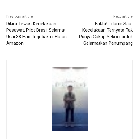
Previous article
Next article
Dikira Tewas Kecelakaan
Fakta! Titanic Saat
Pesawat, Pilot Brasil Selamat
Kecelakaan Ternyata Tak
Usai 38 Hari Terjebak di Hutan
Punya Cukup Sekoci untuk
Amazon
Selamatkan Penumpang