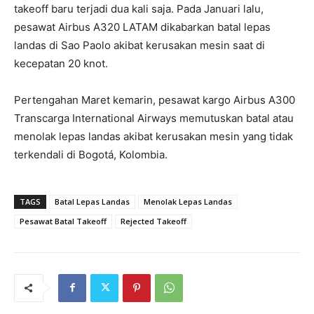
takeoff baru terjadi dua kali saja. Pada Januari lalu,
pesawat Airbus A320 LATAM dikabarkan batal lepas
landas di Sao Paolo akibat kerusakan mesin saat di
kecepatan 20 knot.
Pertengahan Maret kemarin, pesawat kargo Airbus A300
Transcarga International Airways memutuskan batal atau
menolak lepas landas akibat kerusakan mesin yang tidak
terkendali di Bogotá, Kolombia.
TAGS
Batal Lepas Landas
Menolak Lepas Landas
Pesawat Batal Takeoff
Rejected Takeoff