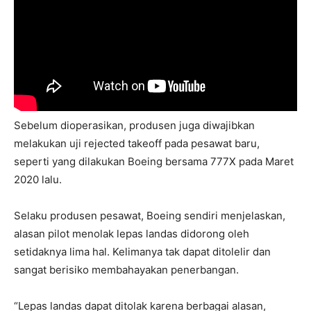
Sebelum dioperasikan, produsen juga diwajibkan
melakukan uji rejected takeoff pada pesawat baru,
seperti yang dilakukan Boeing bersama 777X pada Maret
2020 lalu.
Selaku produsen pesawat, Boeing sendiri menjelaskan,
alasan pilot menolak lepas landas didorong oleh
setidaknya lima hal. Kelimanya tak dapat ditolelir dan
sangat berisiko membahayakan penerbangan.
“Lepas landas dapat ditolak karena berbagai alasan,