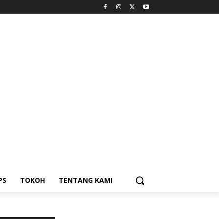
PS
TOKOH
TENTANG KAMI