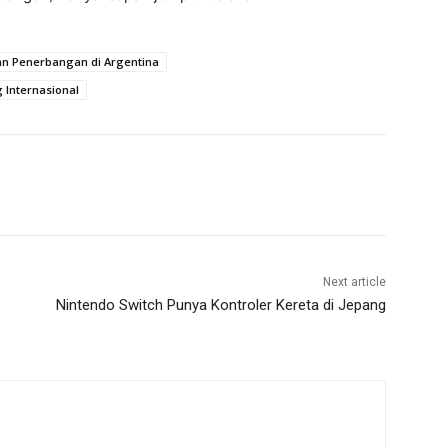
an Penerbangan di Argentina
Internasional
Next article
Nintendo Switch Punya Kontroler Kereta di Jepang