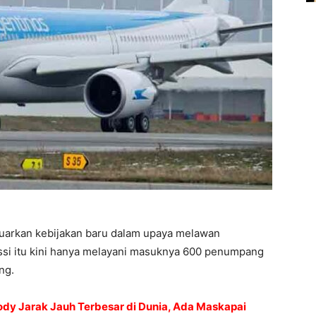
luarkan kebijakan baru dalam upaya melawan
ssi itu kini hanya melayani masuknya 600 penumpang
ng.
dy Jarak Jauh Terbesar di Dunia, Ada Maskapai