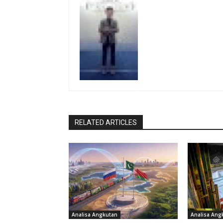
RELATED ARTICLES
Analisa Angkutan
Analisa Ang