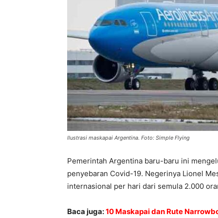
Ilustrasi maskapai Argentina. Foto: Simple Flying
Pemerintah Argentina baru-baru ini menge
penyebaran Covid-19. Negerinya Lionel Me
internasional per hari dari semula 2.000 ora
Baca juga:
10 Maskapai dan Rute Narrowbo