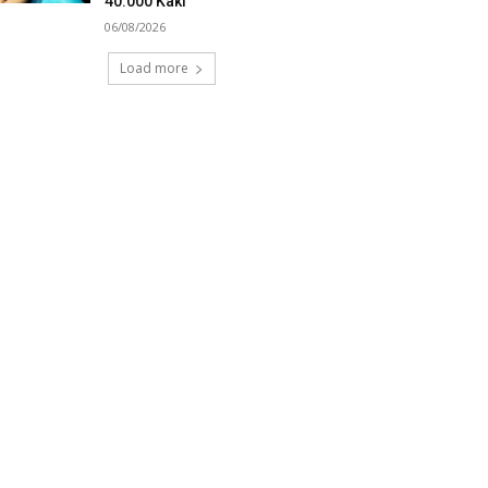
40.000 Kaki
06/08/2026
Load more