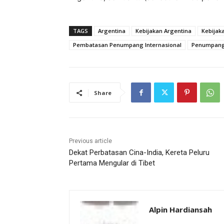
TAGS
Argentina
Kebijakan Argentina
Kebijak
Pembatasan Penumpang Internasional
Penumpang 
Share
Previous article
Dekat Perbatasan Cina-India, Kereta Peluru
Pertama Mengular di Tibet
Alpin Hardiansah