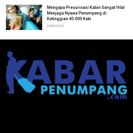
Mengapa Presurisasi Kabin Sangat Vital
Menjaga Nyawa Penumpang di
Ketinggian 40.000 Kaki
06/08/2026