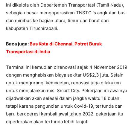
ini dikelola oleh Departemen Transportasi (Tamil Nadu),
sebagian besar mengoperasikan TNSTC ‘s angkutan bus
dan minibus ke bagian utara, timur dan barat dari
kabupaten Tiruchirapalli.
Baca juga:
Bus Kota di Chennai, Potret Buruk
Transportasi di India
Terminal ini kemudian direnovasi sejak 4 November 2019
dengan menghabiskan biaya sekitar US$2,3 juta. Selain
untuk mengurangi kemacetan, renovasi juga dilakukan
untuk menjalankan misi Smart City. Pekerjaan ini awalnya
dijadwalkan akan selesai dalam jangka waktu 18 bulan,
tetapi karena penguncian untuk Covid-19, tertunda dan
baru beroperasi kembali awal tahun 2022. pekerjaan itu
diperkirakan akan tertunda lebih lanjut.