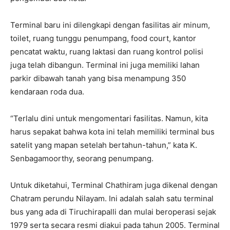
Terminal baru ini dilengkapi dengan fasilitas air minum,
toilet, ruang tunggu penumpang, food court, kantor
pencatat waktu, ruang laktasi dan ruang kontrol polisi
juga telah dibangun. Terminal ini juga memiliki lahan
parkir dibawah tanah yang bisa menampung 350
kendaraan roda dua.
“Terlalu dini untuk mengomentari fasilitas. Namun, kita
harus sepakat bahwa kota ini telah memiliki terminal bus
satelit yang mapan setelah bertahun-tahun,” kata K.
Senbagamoorthy, seorang penumpang.
Untuk diketahui, Terminal Chathiram juga dikenal dengan
Chatram perundu Nilayam. Ini adalah salah satu terminal
bus yang ada di Tiruchirapalli dan mulai beroperasi sejak
1979 serta secara resmi diakui pada tahun 2005. Terminal