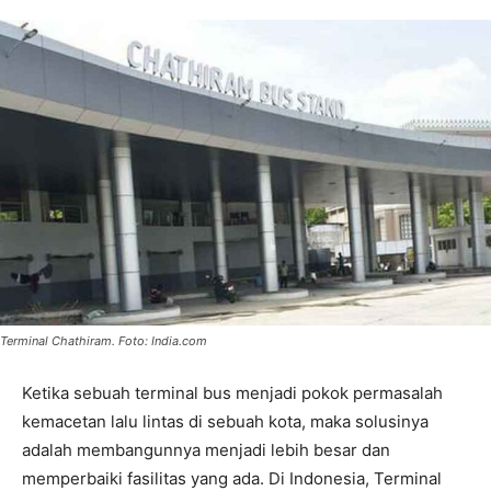
Terminal Chathiram. Foto: India.com
Ketika sebuah terminal bus menjadi pokok permasalah
kemacetan lalu lintas di sebuah kota, maka solusinya
adalah membangunnya menjadi lebih besar dan
memperbaiki fasilitas yang ada. Di Indonesia, Terminal