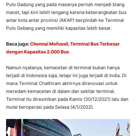
Pulo Gadung yang pada masanya pernah menjadi biang
macet, tapi kini lebih lengang karena keberangkatan bus
antar kota antar provinsi (AKAP) berpindah ke Terminal
Pulo Gebang yang memiliki kapasitas lebih besar.
Baca juga:
Chennai Mofussil, Terminal Bus Terbesar
dengan Kapasitas 2.000 Bus
Namun nyatanya, kemacetan di terminal bukan hanya
terjadi di Indonesia saja, tetapi ini juga terjadi di India. Di
mana Terminal Chathiram akhirnya direnovasi untuk
meredam kemacetan di dalam dan sekitar terminal.
Terminal itu diresmikan pada Kamis (30/12/2021) lalu dan
mulai beroperasi pada Selasa (4/1/2022).