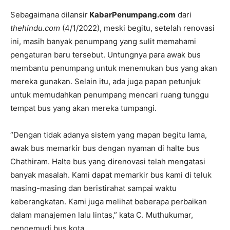
Sebagaimana dilansir
KabarPenumpang.com
dari
thehindu.com
(4/1/2022), meski begitu, setelah renovasi
ini, masih banyak penumpang yang sulit memahami
pengaturan baru tersebut. Untungnya para awak bus
membantu penumpang untuk menemukan bus yang akan
mereka gunakan. Selain itu, ada juga papan petunjuk
untuk memudahkan penumpang mencari ruang tunggu
tempat bus yang akan mereka tumpangi.
“Dengan tidak adanya sistem yang mapan begitu lama,
awak bus memarkir bus dengan nyaman di halte bus
Chathiram. Halte bus yang direnovasi telah mengatasi
banyak masalah. Kami dapat memarkir bus kami di teluk
masing-masing dan beristirahat sampai waktu
keberangkatan. Kami juga melihat beberapa perbaikan
dalam manajemen lalu lintas,” kata C. Muthukumar,
pengemudi bus kota.