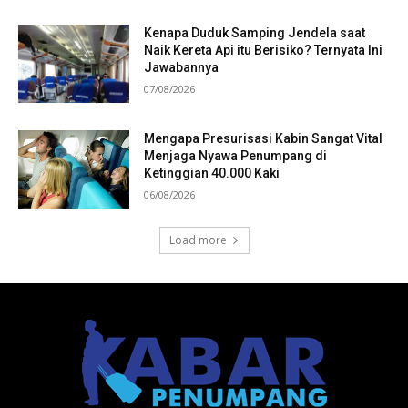
Kenapa Duduk Samping Jendela saat
Naik Kereta Api itu Berisiko? Ternyata Ini
Jawabannya
07/08/2026
Mengapa Presurisasi Kabin Sangat Vital
Menjaga Nyawa Penumpang di
Ketinggian 40.000 Kaki
06/08/2026
Load more