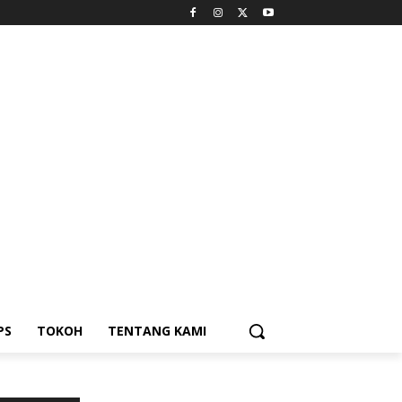
PS
TOKOH
TENTANG KAMI