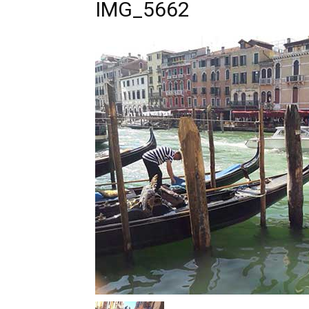
IMG_5662