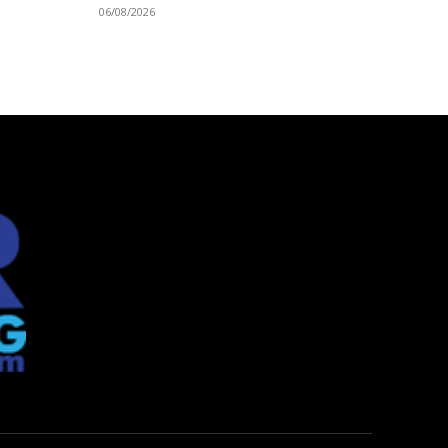
06/08/2026