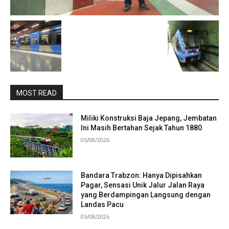
MOST READ
Miliki Konstruksi Baja Jepang, Jembatan
Ini Masih Bertahan Sejak Tahun 1880
05/08/2026
Bandara Trabzon: Hanya Dipisahkan
Pagar, Sensasi Unik Jalur Jalan Raya
yang Berdampingan Langsung dengan
Landas Pacu
05/08/2026