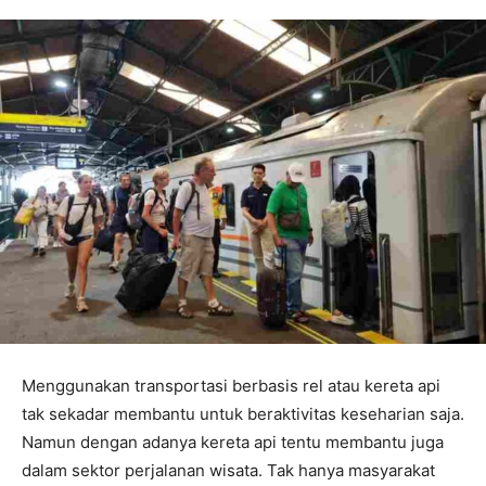
Menggunakan transportasi berbasis rel atau kereta api
tak sekadar membantu untuk beraktivitas keseharian saja.
Namun dengan adanya kereta api tentu membantu juga
dalam sektor perjalanan wisata. Tak hanya masyarakat