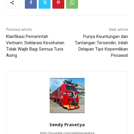
Previous article
Next article
Klarifikasi Pemerintah
Punya Keuntungan dan
Vietnam: Deklarasi Kesehatan
Tantangan Tersendiri, Inilah
Tidak Wajib Bagi Semua Turis
Delapan Tipe Kepemilikan
Asing
Pesawat
Sendy Prasetya
http://youtube.com/sendyprasetya