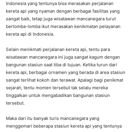
Indonesia yang tentunya bisa merasakan perjalanan
kereta api yang nyaman dengan berbagai fasilitas yang
sangat baik, tetap juga wisatawan mancanegara turut
berlomba-lomba ikut merasakan kenikmatan pelayanan
kereta api di Indonesia.
Selain menikmati perjalanan kereta api, tentu para
wisatawan mancanegara ini juga sangat kagum dengan
bangunan stasiun saat tiba di tujuan. Ketika turun dari
kereta api, berbagai ornamen yang berada di area stasiun
sangat terlihat kokoh dan terawat. Apalagi bagi penikmat
sejarah, tentu momen tersebut tak selalu mereka
tinggalkan untuk mengabadikan bangunan stasiun
tersebut.
Maka dari itu banyak turis mancanegara yang
menggemari beberapa stasiun kereta api yang tentunya