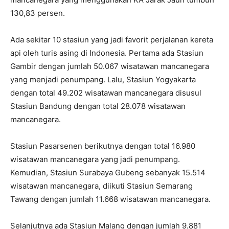
130,83 persen.
Ada sekitar 10 stasiun yang jadi favorit perjalanan kereta
api oleh turis asing di Indonesia. Pertama ada Stasiun
Gambir dengan jumlah 50.067 wisatawan mancanegara
yang menjadi penumpang. Lalu, Stasiun Yogyakarta
dengan total 49.202 wisatawan mancanegara disusul
Stasiun Bandung dengan total 28.078 wisatawan
mancanegara.
Stasiun Pasarsenen berikutnya dengan total 16.980
wisatawan mancanegara yang jadi penumpang.
Kemudian, Stasiun Surabaya Gubeng sebanyak 15.514
wisatawan mancanegara, diikuti Stasiun Semarang
Tawang dengan jumlah 11.668 wisatawan mancanegara.
Selanjutnya ada Stasiun Malang dengan jumlah 9.881