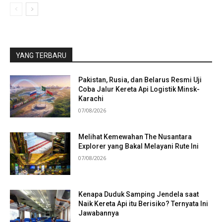
YANG TERBARU
Pakistan, Rusia, dan Belarus Resmi Uji
Coba Jalur Kereta Api Logistik Minsk-
Karachi
07/08/2026
Melihat Kemewahan The Nusantara
Explorer yang Bakal Melayani Rute Ini
07/08/2026
Kenapa Duduk Samping Jendela saat
Naik Kereta Api itu Berisiko? Ternyata Ini
Jawabannya