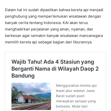
Dalam hal ini sudah dipastikan bahwa kereta api menjadi
penghubung yang mempertemukan wisatawan dengan
banyak cerita tentang Indonesia. KAI akan terus
menghadirkan perjalanan yang aman, nyaman, dan
berkesan agar semakin banyak wisatawan mancanegara
memilih kereta api sebagai bagian dari liburannya.