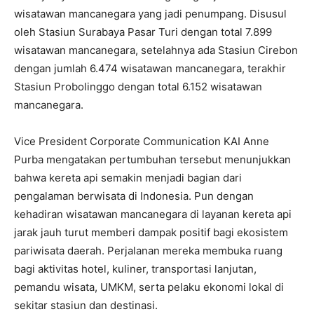
wisatawan mancanegara yang jadi penumpang. Disusul
oleh Stasiun Surabaya Pasar Turi dengan total 7.899
wisatawan mancanegara, setelahnya ada Stasiun Cirebon
dengan jumlah 6.474 wisatawan mancanegara, terakhir
Stasiun Probolinggo dengan total 6.152 wisatawan
mancanegara.
Vice President Corporate Communication KAI Anne
Purba mengatakan pertumbuhan tersebut menunjukkan
bahwa kereta api semakin menjadi bagian dari
pengalaman berwisata di Indonesia. Pun dengan
kehadiran wisatawan mancanegara di layanan kereta api
jarak jauh turut memberi dampak positif bagi ekosistem
pariwisata daerah. Perjalanan mereka membuka ruang
bagi aktivitas hotel, kuliner, transportasi lanjutan,
pemandu wisata, UMKM, serta pelaku ekonomi lokal di
sekitar stasiun dan destinasi.