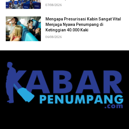
07/08/2026
Mengapa Presurisasi Kabin Sangat Vital
Menjaga Nyawa Penumpang di
Ketinggian 40.000 Kaki
06/08/2026