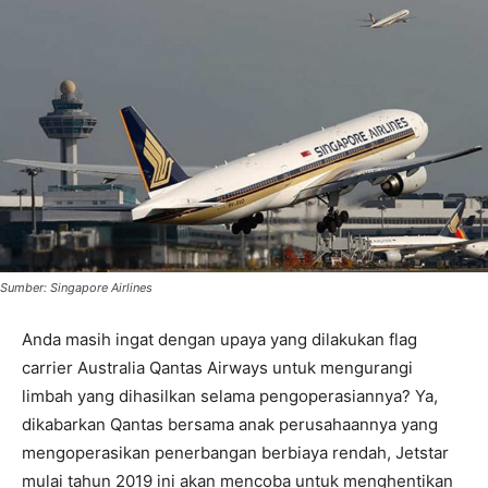
Sumber: Singapore Airlines
Anda masih ingat dengan upaya yang dilakukan flag
carrier Australia Qantas Airways untuk mengurangi
limbah yang dihasilkan selama pengoperasiannya? Ya,
dikabarkan Qantas bersama anak perusahaannya yang
mengoperasikan penerbangan berbiaya rendah, Jetstar
mulai tahun 2019 ini akan mencoba untuk menghentikan