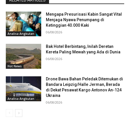
Mengapa Presurisasi Kabin Sangat Vital
Menjaga Nyawa Penumpang di
Ketinggian 40.000 Kaki
06/08/2026
Analisa Angkutan
Bak Hotel Berbintang, Inilah Deretan
Kereta Paling Mewah yang Ada di Dunia
06/08/2026
Hot News
Drone Bawa Bahan Peledak Ditemukan di
Bandara Leipzig/Halle Jerman, Berada
di Dekat Pesawat Kargo Antonov An-124
Ukraina
Analisa Angkutan
06/08/2026