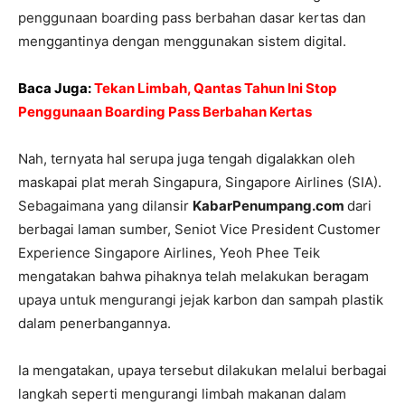
penggunaan boarding pass berbahan dasar kertas dan
menggantinya dengan menggunakan sistem digital.
Baca Juga:
Tekan Limbah, Qantas Tahun Ini Stop
Penggunaan Boarding Pass Berbahan Kertas
Nah, ternyata hal serupa juga tengah digalakkan oleh
maskapai plat merah Singapura, Singapore Airlines (SIA).
Sebagaimana yang dilansir
KabarPenumpang.com
dari
berbagai laman sumber, Seniot Vice President Customer
Experience Singapore Airlines, Yeoh Phee Teik
mengatakan bahwa pihaknya telah melakukan beragam
upaya untuk mengurangi jejak karbon dan sampah plastik
dalam penerbangannya.
Ia mengatakan, upaya tersebut dilakukan melalui berbagai
langkah seperti mengurangi limbah makanan dalam