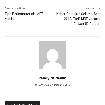
Previous article
Next article
Tips Berkomuter ala MRT
Kabar Gembira! Selama April
Manila
2019, Tarif MRT Jakarta
Diskon 50 Persen
Rendy Nurhalim
http://kabarpenumpang.com
RELATED ARTICLES