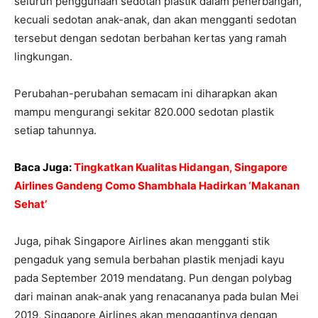
seluruh penggunaan sedotan plastik dalam penerbangan,
kecuali sedotan anak-anak, dan akan mengganti sedotan
tersebut dengan sedotan berbahan kertas yang ramah
lingkungan.
Perubahan-perubahan semacam ini diharapkan akan
mampu mengurangi sekitar 820.000 sedotan plastik
setiap tahunnya.
Baca Juga:
Tingkatkan Kualitas Hidangan, Singapore
Airlines Gandeng Como Shambhala Hadirkan ‘Makanan
Sehat’
Juga, pihak Singapore Airlines akan mengganti stik
pengaduk yang semula berbahan plastik menjadi kayu
pada September 2019 mendatang. Pun dengan polybag
dari mainan anak-anak yang renacananya pada bulan Mei
2019, Singapore Airlines akan menggantinya dengan