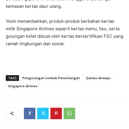
kemasan kertas daur ulang.
Yeoh menambahkan, produk-produk berbahan kertas
milik Singapore Airlines seperti kertas menu, tisu, serta
gulungan toilet dibuat oleh kertas bersertifikasi FSC yang
ramah lingkungan dan sosial.
TAGS
Pengurangan Limbah Penerbangan
Qantas Airways
Singapore Airlines