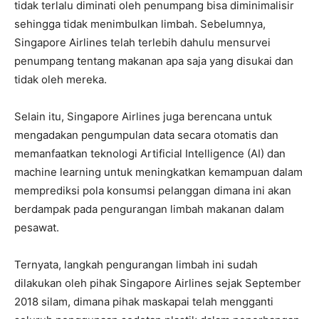
tidak terlalu diminati oleh penumpang bisa diminimalisir
sehingga tidak menimbulkan limbah. Sebelumnya,
Singapore Airlines telah terlebih dahulu mensurvei
penumpang tentang makanan apa saja yang disukai dan
tidak oleh mereka.
Selain itu, Singapore Airlines juga berencana untuk
mengadakan pengumpulan data secara otomatis dan
memanfaatkan teknologi Artificial Intelligence (AI) dan
machine learning untuk meningkatkan kemampuan dalam
memprediksi pola konsumsi pelanggan dimana ini akan
berdampak pada pengurangan limbah makanan dalam
pesawat.
Ternyata, langkah pengurangan limbah ini sudah
dilakukan oleh pihak Singapore Airlines sejak September
2018 silam, dimana pihak maskapai telah mengganti