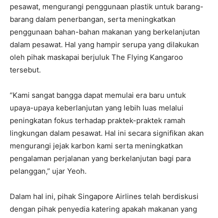
pesawat, mengurangi penggunaan plastik untuk barang-
barang dalam penerbangan, serta meningkatkan
penggunaan bahan-bahan makanan yang berkelanjutan
dalam pesawat. Hal yang hampir serupa yang dilakukan
oleh pihak maskapai berjuluk The Flying Kangaroo
tersebut.
“Kami sangat bangga dapat memulai era baru untuk
upaya-upaya keberlanjutan yang lebih luas melalui
peningkatan fokus terhadap praktek-praktek ramah
lingkungan dalam pesawat. Hal ini secara signifikan akan
mengurangi jejak karbon kami serta meningkatkan
pengalaman perjalanan yang berkelanjutan bagi para
pelanggan,” ujar Yeoh.
Dalam hal ini, pihak Singapore Airlines telah berdiskusi
dengan pihak penyedia katering apakah makanan yang