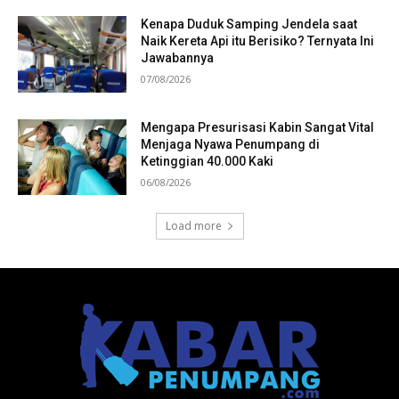
Kenapa Duduk Samping Jendela saat
Naik Kereta Api itu Berisiko? Ternyata Ini
Jawabannya
07/08/2026
Mengapa Presurisasi Kabin Sangat Vital
Menjaga Nyawa Penumpang di
Ketinggian 40.000 Kaki
06/08/2026
Load more