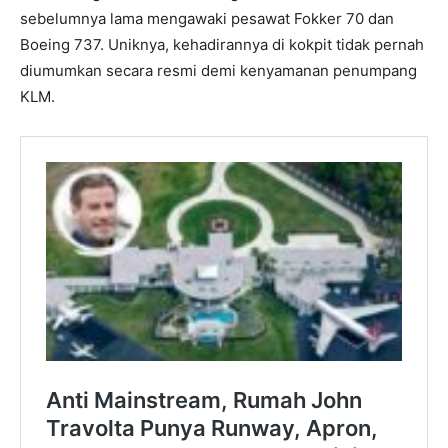
sebelumnya lama mengawaki pesawat Fokker 70 dan
Boeing 737. Uniknya, kehadirannya di kokpit tidak pernah
diumumkan secara resmi demi kenyamanan penumpang
KLM.