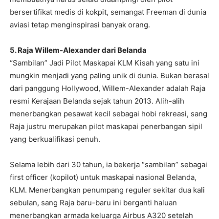
bersertifikat medis di kokpit, semangat Freeman di dunia
aviasi tetap menginspirasi banyak orang.
5. Raja Willem-Alexander dari Belanda
“Sambilan” Jadi Pilot Maskapai KLM Kisah yang satu ini
mungkin menjadi yang paling unik di dunia. Bukan berasal
dari panggung Hollywood, Willem-Alexander adalah Raja
resmi Kerajaan Belanda sejak tahun 2013. Alih-alih
menerbangkan pesawat kecil sebagai hobi rekreasi, sang
Raja justru merupakan pilot maskapai penerbangan sipil
yang berkualifikasi penuh.
Selama lebih dari 30 tahun, ia bekerja “sambilan” sebagai
first officer (kopilot) untuk maskapai nasional Belanda,
KLM. Menerbangkan penumpang reguler sekitar dua kali
sebulan, sang Raja baru-baru ini berganti haluan
menerbangkan armada keluarga Airbus A320 setelah