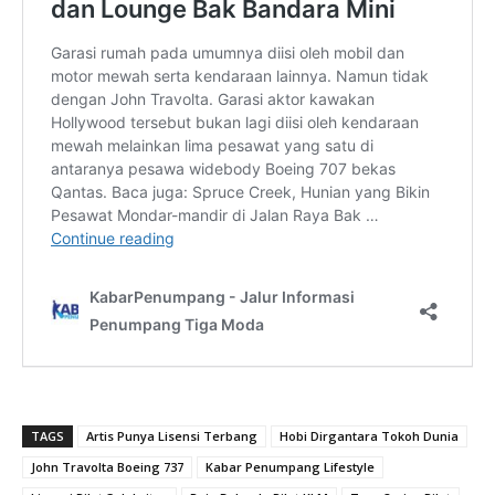
TAGS
Artis Punya Lisensi Terbang
Hobi Dirgantara Tokoh Dunia
John Travolta Boeing 737
Kabar Penumpang Lifestyle