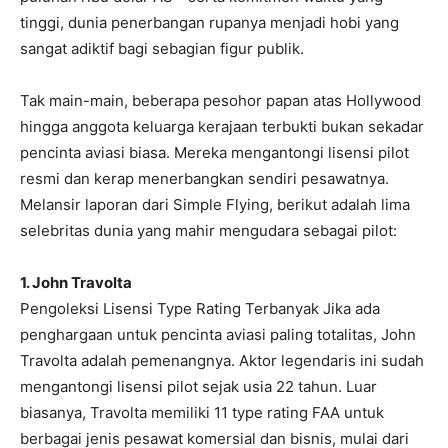
tinggi, dunia penerbangan rupanya menjadi hobi yang
sangat adiktif bagi sebagian figur publik.
Tak main-main, beberapa pesohor papan atas Hollywood
hingga anggota keluarga kerajaan terbukti bukan sekadar
pencinta aviasi biasa. Mereka mengantongi lisensi pilot
resmi dan kerap menerbangkan sendiri pesawatnya.
Melansir laporan dari Simple Flying, berikut adalah lima
selebritas dunia yang mahir mengudara sebagai pilot:
1. John Travolta
Pengoleksi Lisensi Type Rating Terbanyak Jika ada
penghargaan untuk pencinta aviasi paling totalitas, John
Travolta adalah pemenangnya. Aktor legendaris ini sudah
mengantongi lisensi pilot sejak usia 22 tahun. Luar
biasanya, Travolta memiliki 11 type rating FAA untuk
berbagai jenis pesawat komersial dan bisnis, mulai dari