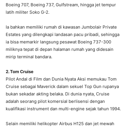
Boeing 707, Boeing 737, Gulfstream, hingga jet tempur
latih militer Soko G-2.
Ia bahkan memiliki rumah di kawasan Jumbolair Private
Estates yang dilengkapi landasan pacu pribadi, sehingga
ia bisa memarkir langsung pesawat Boeing 737-300
miliknya tepat di depan halaman rumah yang didesain
mirip terminal bandara.
2. Tom Cruise
Pilot Andal di Film dan Dunia Nyata Aksi memukau Tom
Cruise sebagai Maverick dalam sekuel Top Gun rupanya
bukan sekadar akting belaka. Di dunia nyata, Cruise
adalah seorang pilot komersial berlisensi dengan
kualifikasi instrument dan multi-engine sejak tahun 1994.
Selain memiliki helikopter Airbus H125 dan jet mewah