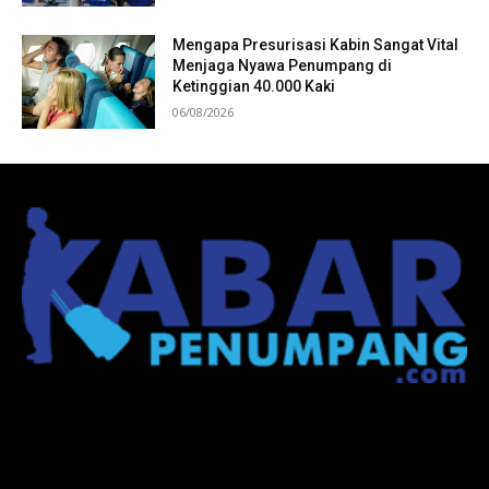
Mengapa Presurisasi Kabin Sangat Vital
Menjaga Nyawa Penumpang di
Ketinggian 40.000 Kaki
06/08/2026