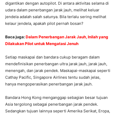
digantikan dengan autopilot. Di antara aktivitas selama di
udara dalam penerbangan jarak jauh, melihat keluar
jendela adalah salah satunya. Bila terlalu sering melihat
kelaur jendela, apakah pilot pernah bosan?
Baca juga:
Dalam Penerbangan Jarak Jauh, Inilah yang
Dilakukan Pilot untuk Mengatasi Jenuh
Setiap maskapai dan bandara cukup beragam dalam
mendefinisikan penerbangan ultra jarak jauh, jarak jauh,
menengah, dan jarak pendek. Maskapai-maskapai seperti
Cathay Pacific, Singapore Airlines tentu sudah jelas,
hanya mengoperasikan penerbangan jarak jauh.
Bandara Hong Kong menganggap sebagian besar tujuan
Asia tergolong sebagai penerbangan jarak pendek.
Sedangkan tujuan lainnya seperti Amerika Serikat, Eropa,