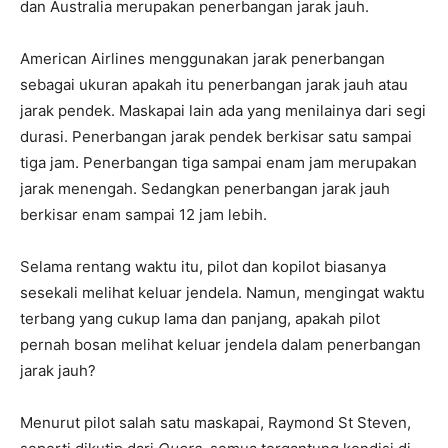
dan Australia merupakan penerbangan jarak jauh.
American Airlines menggunakan jarak penerbangan
sebagai ukuran apakah itu penerbangan jarak jauh atau
jarak pendek. Maskapai lain ada yang menilainya dari segi
durasi. Penerbangan jarak pendek berkisar satu sampai
tiga jam. Penerbangan tiga sampai enam jam merupakan
jarak menengah. Sedangkan penerbangan jarak jauh
berkisar enam sampai 12 jam lebih.
Selama rentang waktu itu, pilot dan kopilot biasanya
sesekali melihat keluar jendela. Namun, mengingat waktu
terbang yang cukup lama dan panjang, apakah pilot
pernah bosan melihat keluar jendela dalam penerbangan
jarak jauh?
Menurut pilot salah satu maskapai, Raymond St Steven,