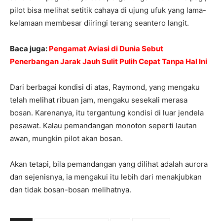
pilot bisa melihat setitik cahaya di ujung ufuk yang lama-
kelamaan membesar diiringi terang seantero langit.
Baca juga:
Pengamat Aviasi di Dunia Sebut
Penerbangan Jarak Jauh Sulit Pulih Cepat Tanpa Hal Ini
Dari berbagai kondisi di atas, Raymond, yang mengaku
telah melihat ribuan jam, mengaku sesekali merasa
bosan. Karenanya, itu tergantung kondisi di luar jendela
pesawat. Kalau pemandangan monoton seperti lautan
awan, mungkin pilot akan bosan.
Akan tetapi, bila pemandangan yang dilihat adalah aurora
dan sejenisnya, ia mengakui itu lebih dari menakjubkan
dan tidak bosan-bosan melihatnya.