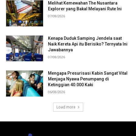
Melihat Kemewahan The Nusantara
Explorer yang Bakal Melayani Rute Ini
07/08/2026
Kenapa Duduk Samping Jendela saat
Naik Kereta Api itu Berisiko? Ternyata Ini
Jawabannya
07/08/2026
Mengapa Presurisasi Kabin Sangat Vital
Menjaga Nyawa Penumpang di
Ketinggian 40.000 Kaki
06/08/2026
Load more