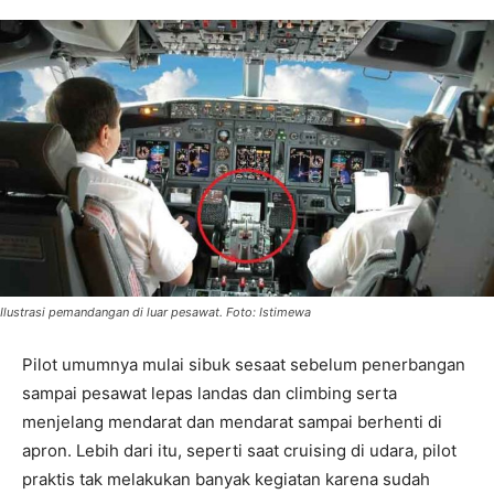
Ilustrasi pemandangan di luar pesawat. Foto: Istimewa
Pilot umumnya mulai sibuk sesaat sebelum penerbangan
sampai pesawat lepas landas dan climbing serta
menjelang mendarat dan mendarat sampai berhenti di
apron. Lebih dari itu, seperti saat cruising di udara, pilot
praktis tak melakukan banyak kegiatan karena sudah