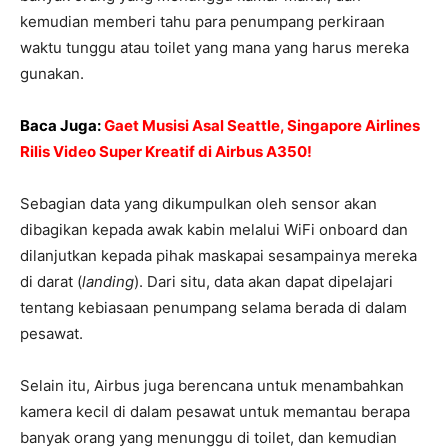
kemudian memberi tahu para penumpang perkiraan
waktu tunggu atau toilet yang mana yang harus mereka
gunakan.
Baca Juga:
Gaet Musisi Asal Seattle, Singapore Airlines
Rilis Video Super Kreatif di Airbus A350!
Sebagian data yang dikumpulkan oleh sensor akan
dibagikan kepada awak kabin melalui WiFi onboard dan
dilanjutkan kepada pihak maskapai sesampainya mereka
di darat (
landing
). Dari situ, data akan dapat dipelajari
tentang kebiasaan penumpang selama berada di dalam
pesawat.
Selain itu, Airbus juga berencana untuk menambahkan
kamera kecil di dalam pesawat untuk memantau berapa
banyak orang yang menunggu di toilet, dan kemudian