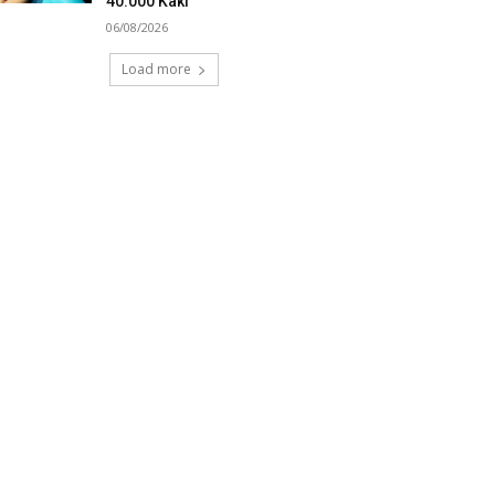
40.000 Kaki
06/08/2026
Load more