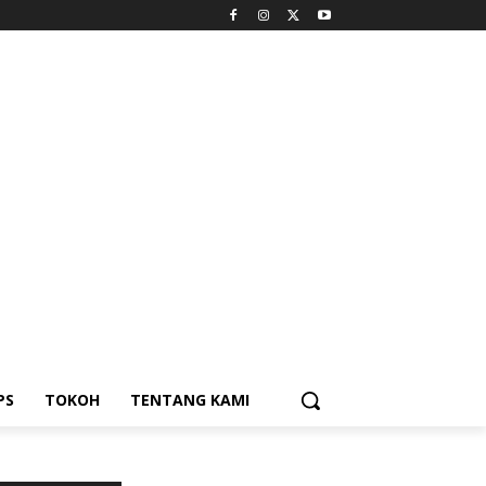
PS
TOKOH
TENTANG KAMI