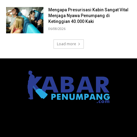
Mengapa Presurisasi Kabin Sangat Vital
Menjaga Nyawa Penumpang di
Ketinggian 40.000 Kaki
06/08/2026
Load more