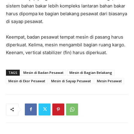
sistem bahan bakar lebih kompleks lantaran bahan bakar
harus dipompa ke bagian belakang pesawat dari biasanya
di sayap pesawat.
Keempat, badan pesawat tempat mesin di pasang harus
diperkuat. Kelima, mesin mengambil bagian ruang kargo.
Keenam, vertical stabilizer (fin) harus diperkuat.
TAGS
Mesin di Badan Pesawat
Mesin di Bagian Belakang
Mesin di Ekor Pesawat
Mesin di Sayap Pesawat
Mesin Pesawat