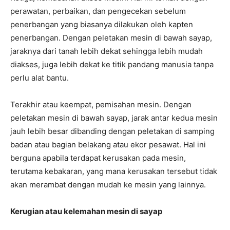
perawatan, perbaikan, dan pengecekan sebelum
penerbangan yang biasanya dilakukan oleh kapten
penerbangan. Dengan peletakan mesin di bawah sayap,
jaraknya dari tanah lebih dekat sehingga lebih mudah
diakses, juga lebih dekat ke titik pandang manusia tanpa
perlu alat bantu.
Terakhir atau keempat, pemisahan mesin. Dengan
peletakan mesin di bawah sayap, jarak antar kedua mesin
jauh lebih besar dibanding dengan peletakan di samping
badan atau bagian belakang atau ekor pesawat. Hal ini
berguna apabila terdapat kerusakan pada mesin,
terutama kebakaran, yang mana kerusakan tersebut tidak
akan merambat dengan mudah ke mesin yang lainnya.
Kerugian atau kelemahan mesin di sayap