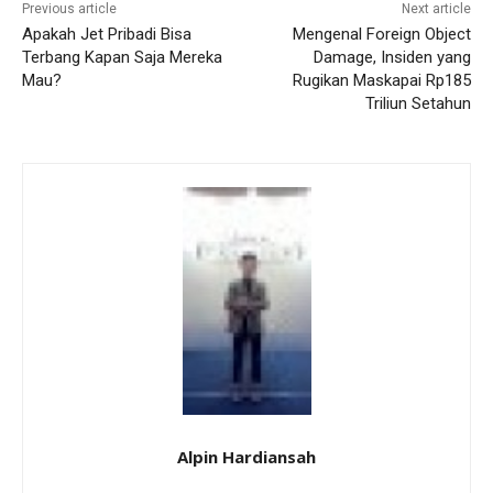
Previous article
Next article
Apakah Jet Pribadi Bisa
Mengenal Foreign Object
Terbang Kapan Saja Mereka
Damage, Insiden yang
Mau?
Rugikan Maskapai Rp185
Triliun Setahun
Alpin Hardiansah