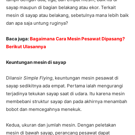
sayap maupun di bagian belakang atau ekor. Terkait
mesin di sayap atau belakang, sebetulnya mana lebih baik
dan apa saja untung ruginya?
Baca juga:
Bagaimana Cara Mesin Pesawat Dipasang?
Berikut Ulasannya
Keuntungan mesin di sayap
Dilansir
Simple Flying
, keuntungan mesin pesawat di
sayap sedikitnya ada empat. Pertama ialah mengurangi
terjadinya tekukan sayap saat di udara. Itu karena mesin
membebani struktur sayap dan pada akhirnya menambah
bobot dan memcegahnya menekuk.
Kedua, ukuran dan jumlah mesin. Dengan peletakan
mesin di bawah sayap, perancang pesawat dapat