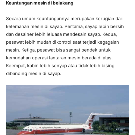
Keuntungan mesin di belakang
Secara umum keuntungannya merupakan kerugian dari
kelemahan mesin di sayap. Pertama, sayap lebih bersih
dan desainer lebih leluasa mendesain sayap. Kedua,
pesawat lebih mudah dikontrol saat terjadi kegagalan
mesin. Ketiga, pesawat bisa sangat pendek untuk
kemudahan operasi lantaran mesin berada di atas.
Keempat, kabin lebih senyap atau tidak lebih bising
dibanding mesin di sayap.