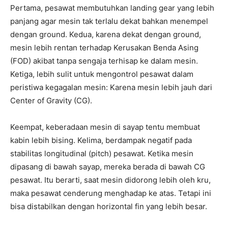
Pertama, pesawat membutuhkan landing gear yang lebih
panjang agar mesin tak terlalu dekat bahkan menempel
dengan ground. Kedua, karena dekat dengan ground,
mesin lebih rentan terhadap Kerusakan Benda Asing
(FOD) akibat tanpa sengaja terhisap ke dalam mesin.
Ketiga, lebih sulit untuk mengontrol pesawat dalam
peristiwa kegagalan mesin: Karena mesin lebih jauh dari
Center of Gravity (CG).
Keempat, keberadaan mesin di sayap tentu membuat
kabin lebih bising. Kelima, berdampak negatif pada
stabilitas longitudinal (pitch) pesawat. Ketika mesin
dipasang di bawah sayap, mereka berada di bawah CG
pesawat. Itu berarti, saat mesin didorong lebih oleh kru,
maka pesawat cenderung menghadap ke atas. Tetapi ini
bisa distabilkan dengan horizontal fin yang lebih besar.