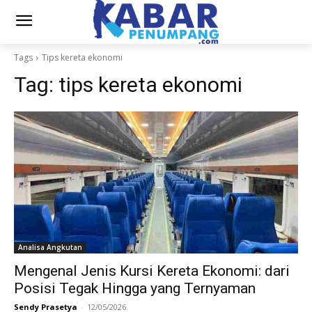
Tags
Tips kereta ekonomi
Tag:
tips kereta ekonomi
Analisa Angkutan
Mengenal Jenis Kursi Kereta Ekonomi: dari
Posisi Tegak Hingga yang Ternyaman
Sendy Prasetya
-
12/05/2026