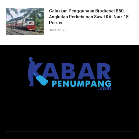
Galakkan Penggunaan Biodiesel B50,
Angkutan Perkebunan Sawit KAI Naik 18
Persen
06/08/2026