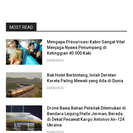
MOST READ
Mengapa Presurisasi Kabin Sangat Vital
Menjaga Nyawa Penumpang di
Ketinggian 40.000 Kaki
06/08/2026
Bak Hotel Berbintang, Inilah Deretan
Kereta Paling Mewah yang Ada di Dunia
06/08/2026
Drone Bawa Bahan Peledak Ditemukan di
Bandara Leipzig/Halle Jerman, Berada
di Dekat Pesawat Kargo Antonov An-124
Ukraina
06/08/2026