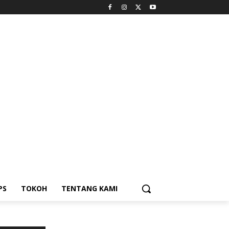
PS
TOKOH
TENTANG KAMI