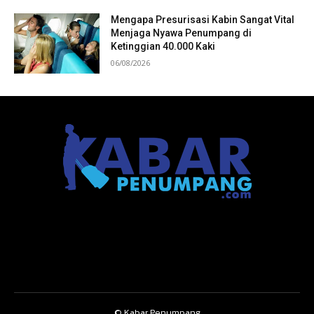
Mengapa Presurisasi Kabin Sangat Vital
Menjaga Nyawa Penumpang di
Ketinggian 40.000 Kaki
06/08/2026
© Kabar Penumpang