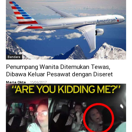
Bandara
Penumpang Wanita Ditemukan Tewas,
Dibawa Keluar Pesawat dengan Diseret
Maria Okta
-
15/06/2017