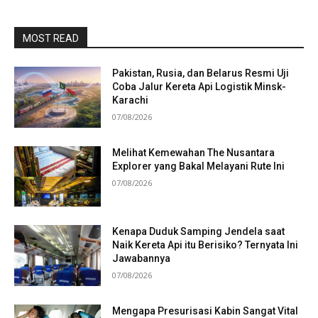
MOST READ
Pakistan, Rusia, dan Belarus Resmi Uji
Coba Jalur Kereta Api Logistik Minsk-
Karachi
07/08/2026
Melihat Kemewahan The Nusantara
Explorer yang Bakal Melayani Rute Ini
07/08/2026
Kenapa Duduk Samping Jendela saat
Naik Kereta Api itu Berisiko? Ternyata Ini
Jawabannya
07/08/2026
Mengapa Presurisasi Kabin Sangat Vital