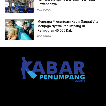
Jawabannya
07/08/2026
Mengapa Presurisasi Kabin Sangat Vital
Menjaga Nyawa Penumpang di
Ketinggian 40.000 Kaki
06/08/2026