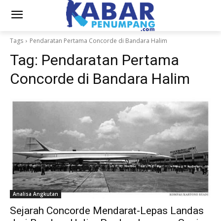
Tags
Pendaratan Pertama Concorde di Bandara Halim
Tag:
Pendaratan Pertama
Concorde di Bandara Halim
Analisa Angkutan
Sejarah Concorde Mendarat-Lepas Landas