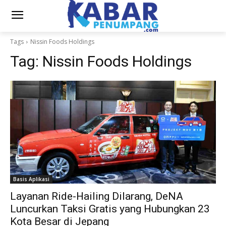
Tags
Nissin Foods Holdings
Tag:
Nissin Foods Holdings
Basis Aplikasi
Layanan Ride-Hailing Dilarang, DeNA
Luncurkan Taksi Gratis yang Hubungkan 23
Kota Besar di Jepang