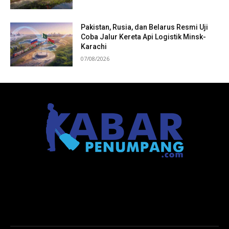
Pakistan, Rusia, dan Belarus Resmi Uji
Coba Jalur Kereta Api Logistik Minsk-
Karachi
07/08/2026