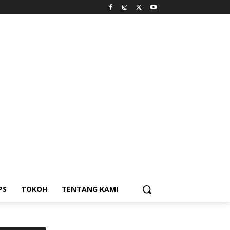
PS
TOKOH
TENTANG KAMI