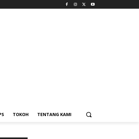
PS
TOKOH
TENTANG KAMI