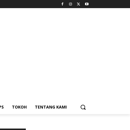
PS
TOKOH
TENTANG KAMI