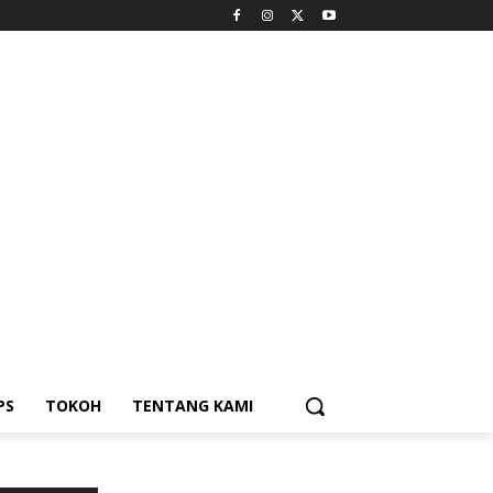
PS
TOKOH
TENTANG KAMI