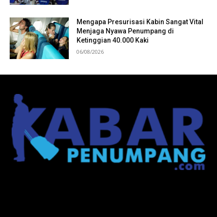
Mengapa Presurisasi Kabin Sangat Vital
Menjaga Nyawa Penumpang di
Ketinggian 40.000 Kaki
06/08/2026