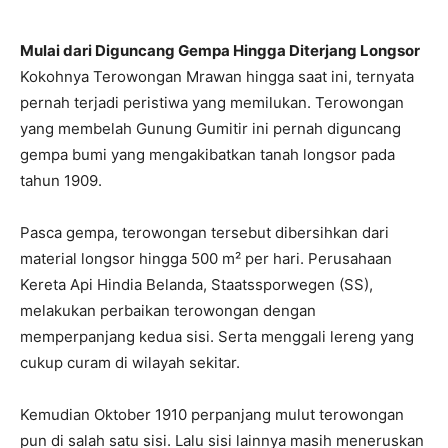
Mulai dari Diguncang Gempa Hingga Diterjang Longsor
Kokohnya Terowongan Mrawan hingga saat ini, ternyata
pernah terjadi peristiwa yang memilukan. Terowongan
yang membelah Gunung Gumitir ini pernah diguncang
gempa bumi yang mengakibatkan tanah longsor pada
tahun 1909.
Pasca gempa, terowongan tersebut dibersihkan dari
material longsor hingga 500 m² per hari. Perusahaan
Kereta Api Hindia Belanda, Staatssporwegen (SS),
melakukan perbaikan terowongan dengan
memperpanjang kedua sisi. Serta menggali lereng yang
cukup curam di wilayah sekitar.
Kemudian Oktober 1910 perpanjang mulut terowongan
pun di salah satu sisi. Lalu sisi lainnya masih meneruskan