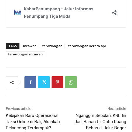
TAGS
mrawan
terowongan
terowongan kereta api
terowongan mrawan
Previous article
Next article
Kebijakan Baru Operasional
Nganggur Sebulan, KRL Ini
Taksi Online di Bali, Akankah
Jadi Bahan Uji Coba Ruang
Pelancong Terdampak?
Bebas di Jalur Bogor