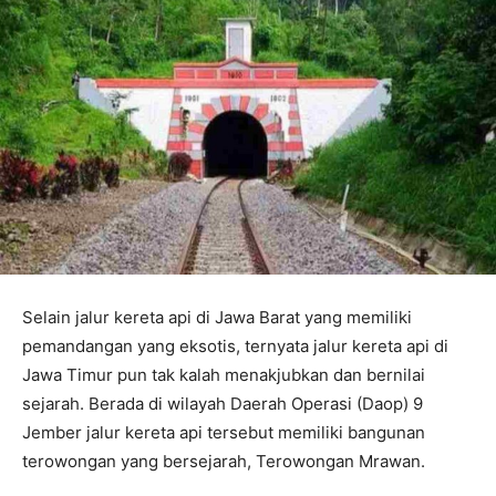
Selain jalur kereta api di Jawa Barat yang memiliki
pemandangan yang eksotis, ternyata jalur kereta api di
Jawa Timur pun tak kalah menakjubkan dan bernilai
sejarah. Berada di wilayah Daerah Operasi (Daop) 9
Jember jalur kereta api tersebut memiliki bangunan
terowongan yang bersejarah, Terowongan Mrawan.