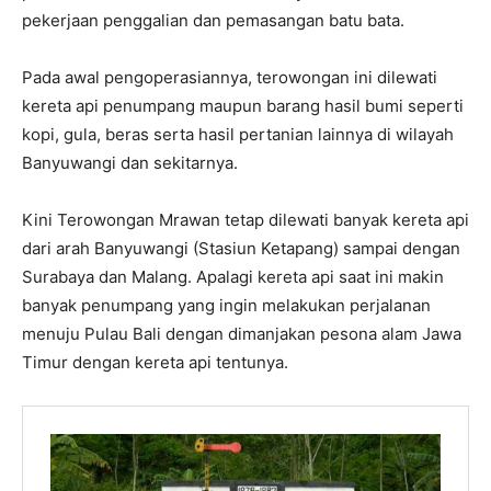
pekerjaan penggalian dan pemasangan batu bata.
Pada awal pengoperasiannya, terowongan ini dilewati
kereta api penumpang maupun barang hasil bumi seperti
kopi, gula, beras serta hasil pertanian lainnya di wilayah
Banyuwangi dan sekitarnya.
Kini Terowongan Mrawan tetap dilewati banyak kereta api
dari arah Banyuwangi (Stasiun Ketapang) sampai dengan
Surabaya dan Malang. Apalagi kereta api saat ini makin
banyak penumpang yang ingin melakukan perjalanan
menuju Pulau Bali dengan dimanjakan pesona alam Jawa
Timur dengan kereta api tentunya.