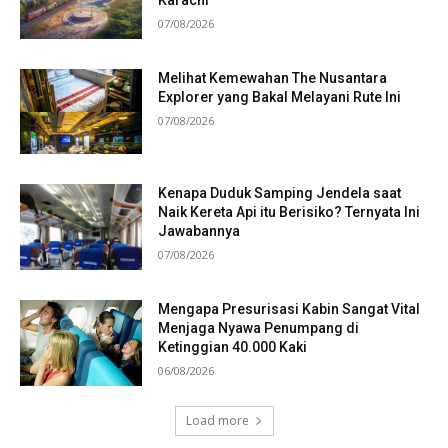
Karachi
07/08/2026
Melihat Kemewahan The Nusantara
Explorer yang Bakal Melayani Rute Ini
07/08/2026
Kenapa Duduk Samping Jendela saat
Naik Kereta Api itu Berisiko? Ternyata Ini
Jawabannya
07/08/2026
Mengapa Presurisasi Kabin Sangat Vital
Menjaga Nyawa Penumpang di
Ketinggian 40.000 Kaki
06/08/2026
Load more