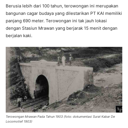
Berusia lebih dari 100 tahun, terowongan ini merupakan
bangunan cagar budaya yang dilestarikan PT KAI memiliki
panjang 690 meter. Terowongan ini tak jauh lokasi
dengan Stasiun Mrawan yang berjarak 15 menit dengan
berjalan kaki.
Terowongan Mrawan Pada Tahun 1903 (foto: dokumentasi Surat Kabar De
Locomotief 1903)