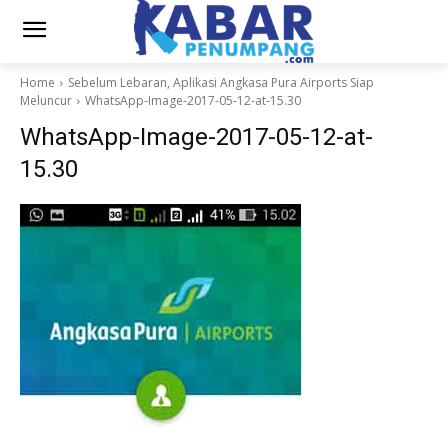
Home
Sebelum Lebaran, Aplikasi Angkasa Pura Airports Siap
Meluncur
WhatsApp-Image-2017-05-12-at-15.30
WhatsApp-Image-2017-05-12-at-
15.30