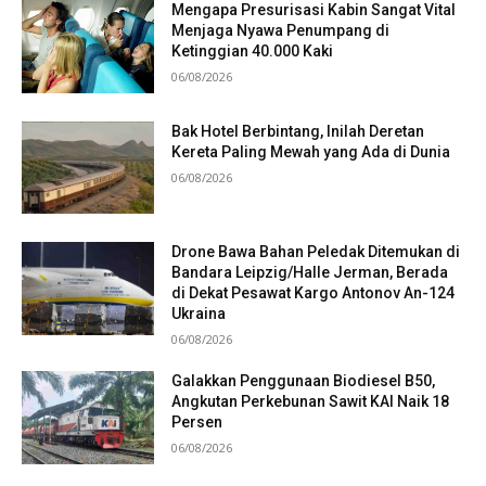
Mengapa Presurisasi Kabin Sangat Vital
Menjaga Nyawa Penumpang di
Ketinggian 40.000 Kaki
06/08/2026
Bak Hotel Berbintang, Inilah Deretan
Kereta Paling Mewah yang Ada di Dunia
06/08/2026
Drone Bawa Bahan Peledak Ditemukan di
Bandara Leipzig/Halle Jerman, Berada
di Dekat Pesawat Kargo Antonov An-124
Ukraina
06/08/2026
Galakkan Penggunaan Biodiesel B50,
Angkutan Perkebunan Sawit KAI Naik 18
Persen
06/08/2026