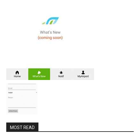
MOST READ