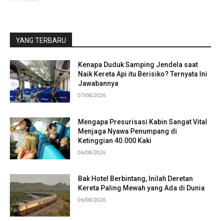
YANG TERBARU
Kenapa Duduk Samping Jendela saat
Naik Kereta Api itu Berisiko? Ternyata Ini
Jawabannya
07/08/2026
Mengapa Presurisasi Kabin Sangat Vital
Menjaga Nyawa Penumpang di
Ketinggian 40.000 Kaki
06/08/2026
Bak Hotel Berbintang, Inilah Deretan
Kereta Paling Mewah yang Ada di Dunia
06/08/2026