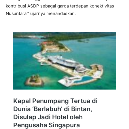
kontribusi ASDP sebagai garda terdepan konektivitas
Nusantara,” ujarnya menandaskan.