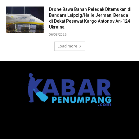
Drone Bawa Bahan Peledak Ditemukan di
Bandara Leipzig/Halle Jerman, Berada
di Dekat Pesawat Kargo Antonov An-124
Ukraina
06/08/2026
Load more