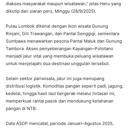
diakses masyarakat maupun wisatawan,” jelas Heru yang
dikutip dari siaran pers, Minggu (28/9/2025).
Pulau Lombok dikenal dengan ikon wisata Gunung
Rinjani, Gili Trawangan, dan Pantai Senggigi, sementara
Sumbawa menawarkan pesona Pantai Maluk dan Gunung
Tambora. Akses penyeberangan Kayangan–Pototano
menjadi jalur vital yang membuka peluang wisatawan
untuk menjelajahi dua destinasi unggulan tersebut.
Selain sektor pariwisata, jalur ini juga menopang
distribusi logistik. Komoditas pangan seperti padi, jagung,
kedelai, hingga hasil laut bergerak melalui lintasan ini,
memperkuat rantai pasok dan mendukung ketahanan
pangan di NTB.
Data ASDP mencatat, periode Januari–Agustus 2025,