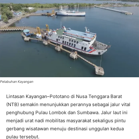
Pelabuhan Kayangan
Lintasan Kayangan–Pototano di Nusa Tenggara Barat
(NTB) semakin menunjukkan perannya sebagai jalur vital
penghubung Pulau Lombok dan Sumbawa. Jalur laut ini
menjadi urat nadi mobilitas masyarakat sekaligus pintu
gerbang wisatawan menuju destinasi unggulan kedua
pulau tersebut.