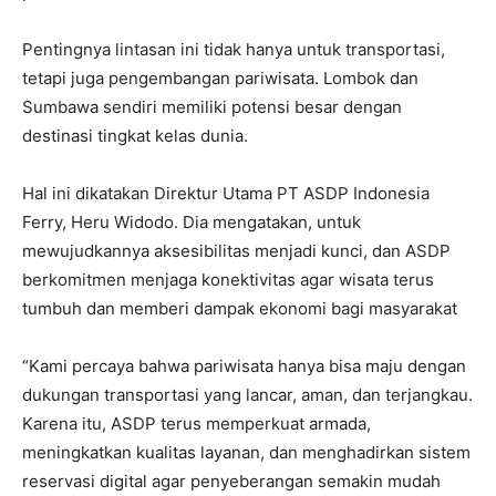
Pentingnya lintasan ini tidak hanya untuk transportasi,
tetapi juga pengembangan pariwisata. Lombok dan
Sumbawa sendiri memiliki potensi besar dengan
destinasi tingkat kelas dunia.
Hal ini dikatakan Direktur Utama PT ASDP Indonesia
Ferry, Heru Widodo. Dia mengatakan, untuk
mewujudkannya aksesibilitas menjadi kunci, dan ASDP
berkomitmen menjaga konektivitas agar wisata terus
tumbuh dan memberi dampak ekonomi bagi masyarakat
“Kami percaya bahwa pariwisata hanya bisa maju dengan
dukungan transportasi yang lancar, aman, dan terjangkau.
Karena itu, ASDP terus memperkuat armada,
meningkatkan kualitas layanan, dan menghadirkan sistem
reservasi digital agar penyeberangan semakin mudah