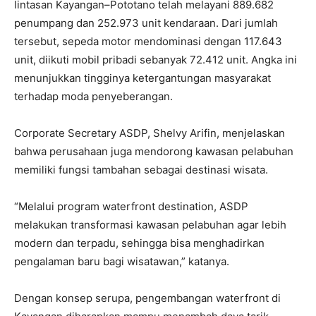
lintasan Kayangan–Pototano telah melayani 889.682
penumpang dan 252.973 unit kendaraan. Dari jumlah
tersebut, sepeda motor mendominasi dengan 117.643
unit, diikuti mobil pribadi sebanyak 72.412 unit. Angka ini
menunjukkan tingginya ketergantungan masyarakat
terhadap moda penyeberangan.
Corporate Secretary ASDP, Shelvy Arifin, menjelaskan
bahwa perusahaan juga mendorong kawasan pelabuhan
memiliki fungsi tambahan sebagai destinasi wisata.
“Melalui program waterfront destination, ASDP
melakukan transformasi kawasan pelabuhan agar lebih
modern dan terpadu, sehingga bisa menghadirkan
pengalaman baru bagi wisatawan,” katanya.
Dengan konsep serupa, pengembangan waterfront di