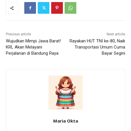
Previous article
Next article
Wujudkan Mimpi Jawa Barat!
Rayakan HUT TNI ke-80, Naik
KRL Akan Melayani
Transportasi Umum Cuma
Perjalanan di Bandung Raya
Bayar Segini
Maria Okta