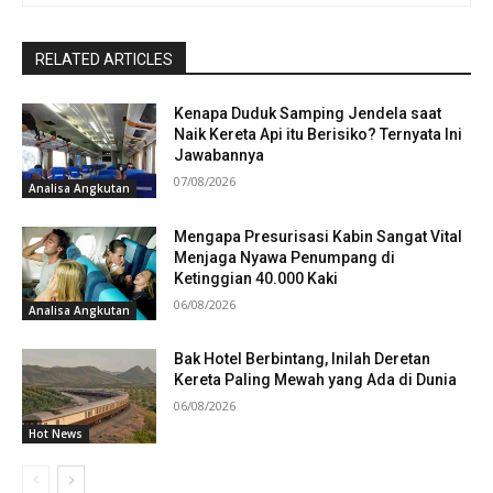
RELATED ARTICLES
Kenapa Duduk Samping Jendela saat
Naik Kereta Api itu Berisiko? Ternyata Ini
Jawabannya
07/08/2026
Analisa Angkutan
Mengapa Presurisasi Kabin Sangat Vital
Menjaga Nyawa Penumpang di
Ketinggian 40.000 Kaki
06/08/2026
Analisa Angkutan
Bak Hotel Berbintang, Inilah Deretan
Kereta Paling Mewah yang Ada di Dunia
06/08/2026
Hot News