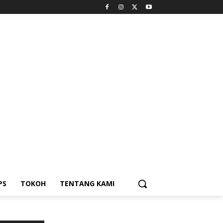
PS
TOKOH
TENTANG KAMI