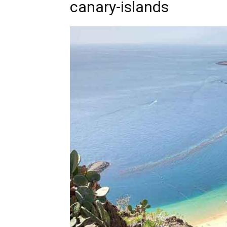
canary-islands