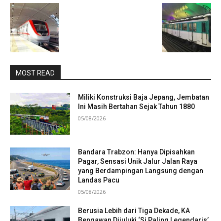
MOST READ
Miliki Konstruksi Baja Jepang, Jembatan
Ini Masih Bertahan Sejak Tahun 1880
05/08/2026
Bandara Trabzon: Hanya Dipisahkan
Pagar, Sensasi Unik Jalur Jalan Raya
yang Berdampingan Langsung dengan
Landas Pacu
05/08/2026
Berusia Lebih dari Tiga Dekade, KA
Bengawan Dijuluki ‘Si Paling Legendaris’