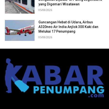
yang Digemari Wisatawan
05/08/2026
Guncangan Hebat di Udara, Airbus
A320neo Air India Anjlok 300 Kaki dan
Melukai 17 Penumpang
05/08/2026