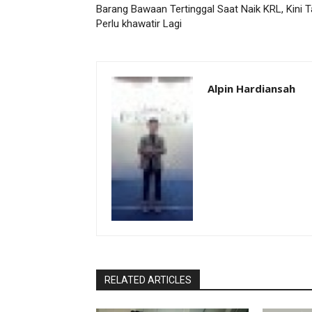
Barang Bawaan Tertinggal Saat Naik KRL, Kini T
Perlu khawatir Lagi
Alpin Hardiansah
RELATED ARTICLES