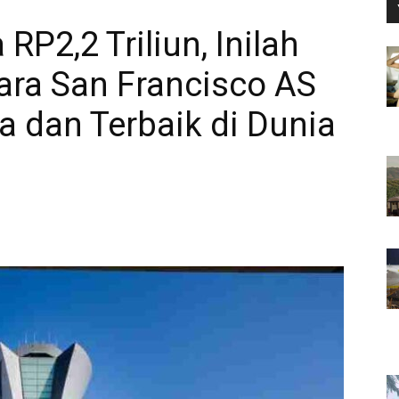
P2,2 Triliun, Inilah
ra San Francisco AS
 dan Terbaik di Dunia