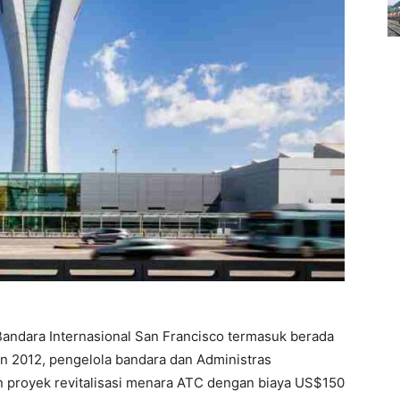
 Bandara Internasional San Francisco termasuk berada
n 2012, pengelola bandara dan Administras
 proyek revitalisasi menara ATC dengan biaya US$150