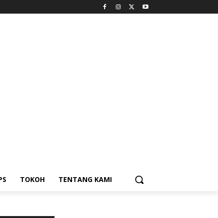
PS
TOKOH
TENTANG KAMI