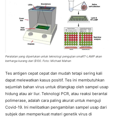
Peralatan yang diperlukan untuk teknologi pengujian smaRT-LAMP akan
berharga kurang dari $100. Foto: Michael Mahan
Tes antigen cepat cepat dan mudah tetapi sering kali
dapat melewatkan kasus positif. Tes ini membutuhkan
sejumlah bahan virus untuk ditangkap oleh sampel usap
hidung atau air liur. Teknologi PCR, atau reaksi berantai
polimerase, adalah cara paling akurat untuk menguji
Covid-19. Ini melibatkan pengambilan sampel usap dari
subjek dan memperkuat materi genetik virus di