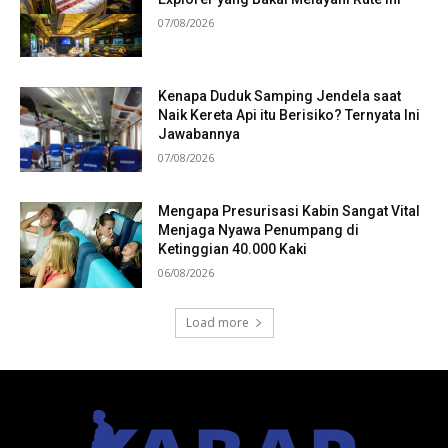
07/08/2026
Kenapa Duduk Samping Jendela saat
Naik Kereta Api itu Berisiko? Ternyata Ini
Jawabannya
07/08/2026
Mengapa Presurisasi Kabin Sangat Vital
Menjaga Nyawa Penumpang di
Ketinggian 40.000 Kaki
06/08/2026
Load more