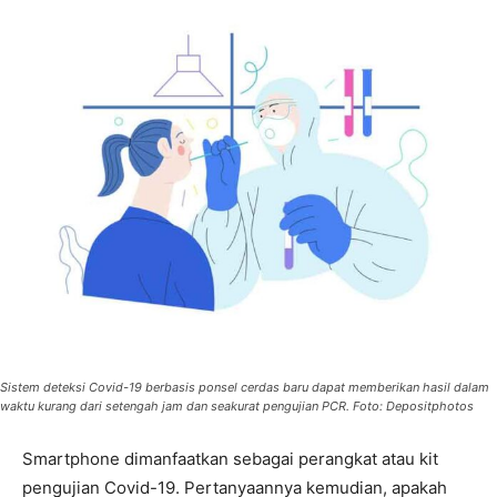
Sistem deteksi Covid-19 berbasis ponsel cerdas baru dapat memberikan hasil dalam
waktu kurang dari setengah jam dan seakurat pengujian PCR. Foto: Depositphotos
Smartphone dimanfaatkan sebagai perangkat atau kit
pengujian Covid-19. Pertanyaannya kemudian, apakah