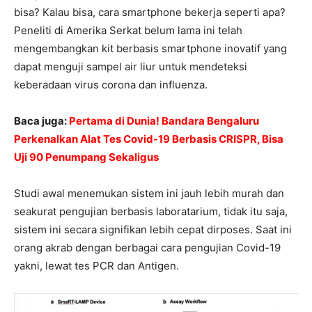
bisa? Kalau bisa, cara smartphone bekerja seperti apa?
Peneliti di Amerika Serkat belum lama ini telah
mengembangkan kit berbasis smartphone inovatif yang
dapat menguji sampel air liur untuk mendeteksi
keberadaan virus corona dan influenza.
Baca juga:
Pertama di Dunia! Bandara Bengaluru
Perkenalkan Alat Tes Covid-19 Berbasis CRISPR, Bisa
Uji 90 Penumpang Sekaligus
Studi awal menemukan sistem ini jauh lebih murah dan
seakurat pengujian berbasis laboratarium, tidak itu saja,
sistem ini secara signifikan lebih cepat dirposes. Saat ini
orang akrab dengan berbagai cara pengujian Covid-19
yakni, lewat tes PCR dan Antigen.