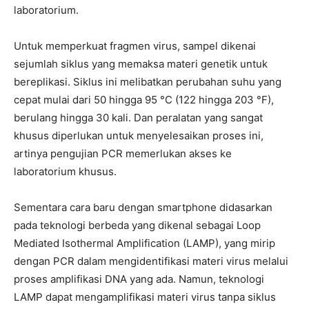
laboratorium.
Untuk memperkuat fragmen virus, sampel dikenai
sejumlah siklus yang memaksa materi genetik untuk
bereplikasi. Siklus ini melibatkan perubahan suhu yang
cepat mulai dari 50 hingga 95 °C (122 hingga 203 °F),
berulang hingga 30 kali. Dan peralatan yang sangat
khusus diperlukan untuk menyelesaikan proses ini,
artinya pengujian PCR memerlukan akses ke
laboratorium khusus.
Sementara cara baru dengan smartphone didasarkan
pada teknologi berbeda yang dikenal sebagai Loop
Mediated Isothermal Amplification (LAMP), yang mirip
dengan PCR dalam mengidentifikasi materi virus melalui
proses amplifikasi DNA yang ada. Namun, teknologi
LAMP dapat mengamplifikasi materi virus tanpa siklus