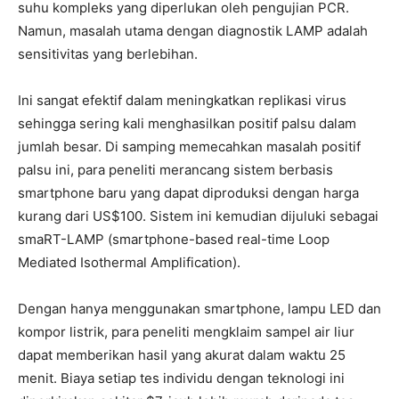
suhu kompleks yang diperlukan oleh pengujian PCR.
Namun, masalah utama dengan diagnostik LAMP adalah
sensitivitas yang berlebihan.
Ini sangat efektif dalam meningkatkan replikasi virus
sehingga sering kali menghasilkan positif palsu dalam
jumlah besar. Di samping memecahkan masalah positif
palsu ini, para peneliti merancang sistem berbasis
smartphone baru yang dapat diproduksi dengan harga
kurang dari US$100. Sistem ini kemudian dijuluki sebagai
smaRT-LAMP (smartphone-based real-time Loop
Mediated Isothermal Amplification).
Dengan hanya menggunakan smartphone, lampu LED dan
kompor listrik, para peneliti mengklaim sampel air liur
dapat memberikan hasil yang akurat dalam waktu 25
menit. Biaya setiap tes individu dengan teknologi ini