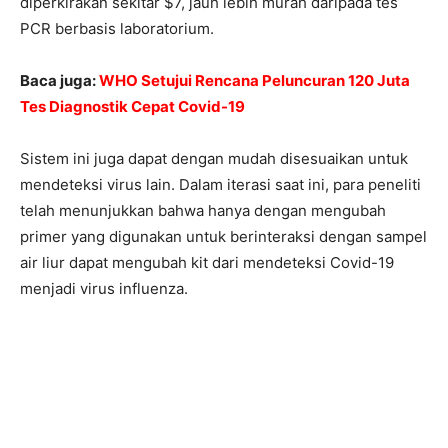
diperkirakan sekitar $7, jauh lebih murah daripada tes
PCR berbasis laboratorium.
Baca juga:
WHO Setujui Rencana Peluncuran 120 Juta
Tes Diagnostik Cepat Covid-19
Sistem ini juga dapat dengan mudah disesuaikan untuk
mendeteksi virus lain. Dalam iterasi saat ini, para peneliti
telah menunjukkan bahwa hanya dengan mengubah
primer yang digunakan untuk berinteraksi dengan sampel
air liur dapat mengubah kit dari mendeteksi Covid-19
menjadi virus influenza.