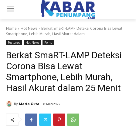
Home
Hot News
Berkat SmaRT-LAMP Deteksi Corona Bisa Lewat
Smartphone, Lebih Murah, Hasil Akurat dalam...
Featured
Hot News
Point
Berkat SmaRT-LAMP Deteksi
Corona Bisa Lewat
Smartphone, Lebih Murah,
Hasil Akurat dalam 25 Menit
By
Maria Okta
03/02/2022