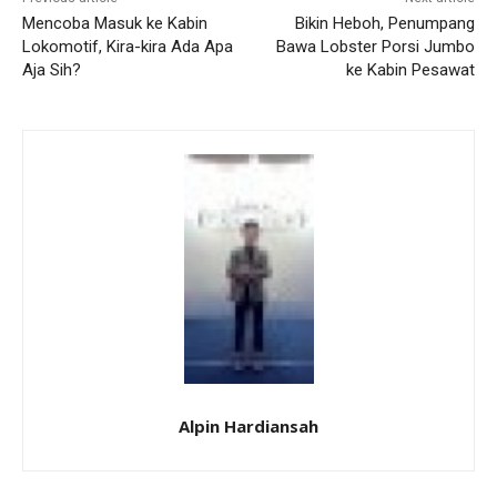
Mencoba Masuk ke Kabin
Bikin Heboh, Penumpang
Lokomotif, Kira-kira Ada Apa
Bawa Lobster Porsi Jumbo
Aja Sih?
ke Kabin Pesawat
Alpin Hardiansah