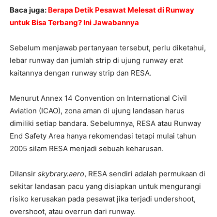
Baca juga:
Berapa Detik Pesawat Melesat di Runway
untuk Bisa Terbang? Ini Jawabannya
Sebelum menjawab pertanyaan tersebut, perlu diketahui,
lebar runway dan jumlah strip di ujung runway erat
kaitannya dengan runway strip dan RESA.
Menurut Annex 14 Convention on International Civil
Aviation (ICAO), zona aman di ujung landasan harus
dimiliki setiap bandara. Sebelumnya, RESA atau Runway
End Safety Area hanya rekomendasi tetapi mulai tahun
2005 silam RESA menjadi sebuah keharusan.
Dilansir
skybrary.aero
, RESA sendiri adalah permukaan di
sekitar landasan pacu yang disiapkan untuk mengurangi
risiko kerusakan pada pesawat jika terjadi undershoot,
overshoot, atau overrun dari runway.