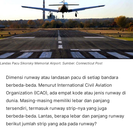
Landas Pacu Sikorsky Memorial Airport. Sumber: Connecticut Post
Dimensi runway atau landasan pacu di setiap bandara
berbeda-beda. Menurut International Civil Aviation
Organization (ICAO), ada empat kode atau jenis runway di
dunia. Masing-masing memiliki lebar dan panjang
tersendiri, termasuk runway strip-nya yang juga
berbeda-beda. Lantas, berapa lebar dan panjang runway
berikut jumlah strip yang ada pada runway?