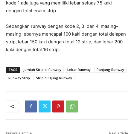
kode 1 ada juga yang memiliki lebar seluas 75 kaki
dengan total enam strip.
Sedangkan runway dengan kode 2, 3, dan 4, masing-
masing lebarnya mencapai 100 kaki dengan total delapan
strip, lebar 150 kaki dengan total 12 strip, dan lebar 200
kaki dengan total 16 strip.
TAGS
Jumlah Strip di Runway
Lebar Runway
Panjang Runway
Runway Strip
Strip di Ujung Runway
Previous article
Next article