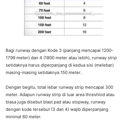
Bagi runway dengan Kode 3 (panjang mencapai 1200-
1799 meter) dan 4 (1800 meter atau lebih), runway strip
setidaknya harus diperpanjang di kedua sisi (melebar)
masing-masing setidaknya 150 meter.
Dengan begitu, total lebar runway strip mencapai 300
meter. Adapun runway strip di luar area threshlod atau
biasa juga disebut blast pad atau stopway, runway
dengan kode tersebut (3 dan 4) wajib diperpanjang
minimal 60 meter.