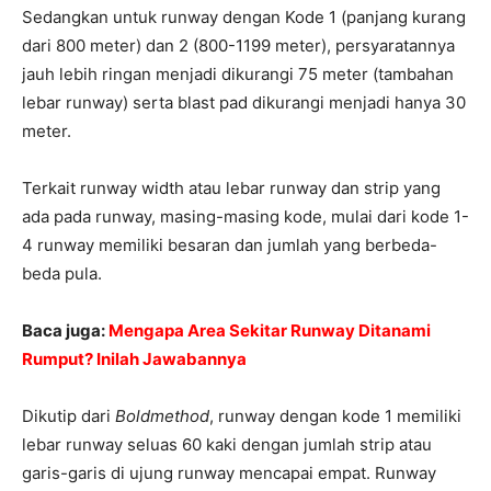
Sedangkan untuk runway dengan Kode 1 (panjang kurang
dari 800 meter) dan 2 (800-1199 meter), persyaratannya
jauh lebih ringan menjadi dikurangi 75 meter (tambahan
lebar runway) serta blast pad dikurangi menjadi hanya 30
meter.
Terkait runway width atau lebar runway dan strip yang
ada pada runway, masing-masing kode, mulai dari kode 1-
4 runway memiliki besaran dan jumlah yang berbeda-
beda pula.
Baca juga:
Mengapa Area Sekitar Runway Ditanami
Rumput? Inilah Jawabannya
Dikutip dari
Boldmethod
, runway dengan kode 1 memiliki
lebar runway seluas 60 kaki dengan jumlah strip atau
garis-garis di ujung runway mencapai empat. Runway