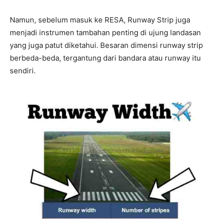
Namun, sebelum masuk ke RESA, Runway Strip juga
menjadi instrumen tambahan penting di ujung landasan
yang juga patut diketahui. Besaran dimensi runway strip
berbeda-beda, tergantung dari bandara atau runway itu
sendiri.