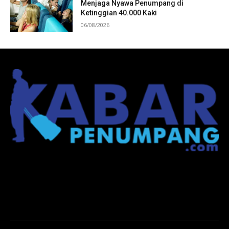
Menjaga Nyawa Penumpang di
Ketinggian 40.000 Kaki
06/08/2026