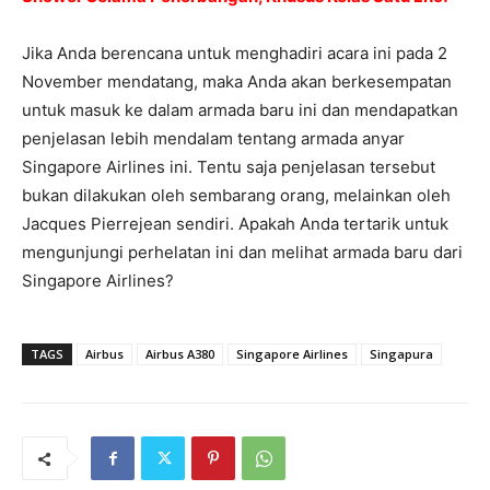
Jika Anda berencana untuk menghadiri acara ini pada 2
November mendatang, maka Anda akan berkesempatan
untuk masuk ke dalam armada baru ini dan mendapatkan
penjelasan lebih mendalam tentang armada anyar
Singapore Airlines ini. Tentu saja penjelasan tersebut
bukan dilakukan oleh sembarang orang, melainkan oleh
Jacques Pierrejean sendiri. Apakah Anda tertarik untuk
mengunjungi perhelatan ini dan melihat armada baru dari
Singapore Airlines?
TAGS
Airbus
Airbus A380
Singapore Airlines
Singapura