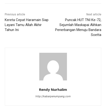
Previous article
Next article
Kereta Cepat Haramain Siap
Puncak HUT TNI Ke-72,
Layani Tamu Allah Akhir
Sejumlah Maskapai Alihkan
Tahun Ini
Penerbangan Menuju Bandara
Soetta
Rendy Nurhalim
http://kabarpenumpang.com