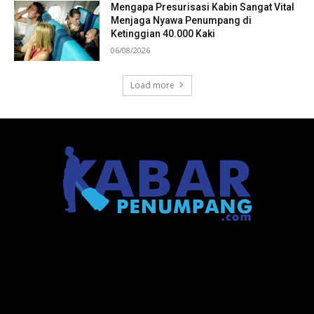
Mengapa Presurisasi Kabin Sangat Vital
Menjaga Nyawa Penumpang di
Ketinggian 40.000 Kaki
06/08/2026
Load more