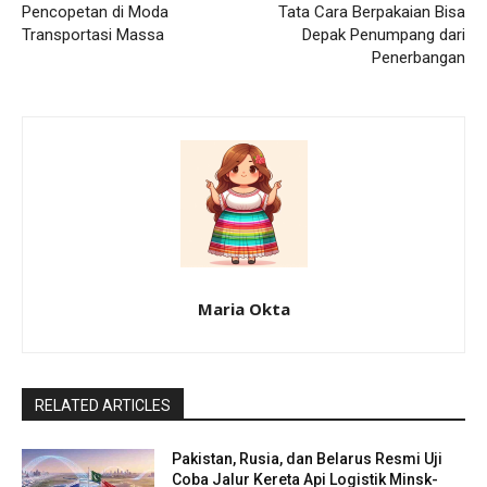
Pencopetan di Moda
Tata Cara Berpakaian Bisa
Transportasi Massa
Depak Penumpang dari
Penerbangan
Maria Okta
RELATED ARTICLES
Pakistan, Rusia, dan Belarus Resmi Uji
Coba Jalur Kereta Api Logistik Minsk-