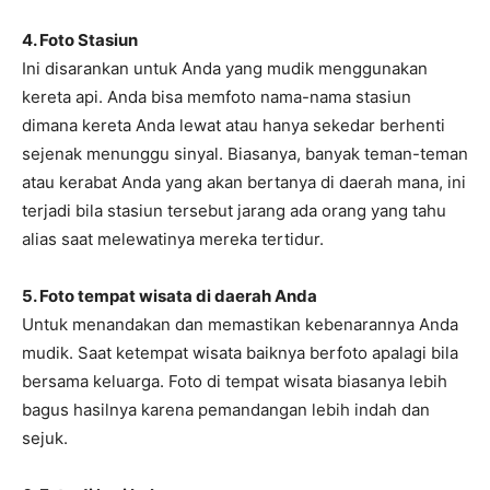
4. Foto Stasiun
Ini disarankan untuk Anda yang mudik menggunakan
kereta api. Anda bisa memfoto nama-nama stasiun
dimana kereta Anda lewat atau hanya sekedar berhenti
sejenak menunggu sinyal. Biasanya, banyak teman-teman
atau kerabat Anda yang akan bertanya di daerah mana, ini
terjadi bila stasiun tersebut jarang ada orang yang tahu
alias saat melewatinya mereka tertidur.
5. Foto tempat wisata di daerah Anda
Untuk menandakan dan memastikan kebenarannya Anda
mudik. Saat ketempat wisata baiknya berfoto apalagi bila
bersama keluarga. Foto di tempat wisata biasanya lebih
bagus hasilnya karena pemandangan lebih indah dan
sejuk.