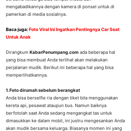
mengabadikannya dengan kamera di ponsel untuk di
pamerkan di media sosialnya.
Baca juga:
Foto Viral Ini Ingatkan Pentingnya Car Seat
Untuk Anak
Dirangkum
KabarPenumpang.com
ada beberapa hal
yang bisa membuat Anda terlihat akan melakukan
perjalanan mudik. Berikut ini beberapa hal yang bisa
memperlihatkannya.
1. Foto dirumah sebelum berangkat
Anda bisa berselfie ria dengan tiket bila menggunakan
kereta api, pesawat ataupun bus. Namun baiknya
berfotolah saat Anda sedang mengangkat tas untuk
dimasukkan ke dalam mobil, ini justru mengesankan Anda
akan mudik bersama keluarga. Biasanya momen ini yang