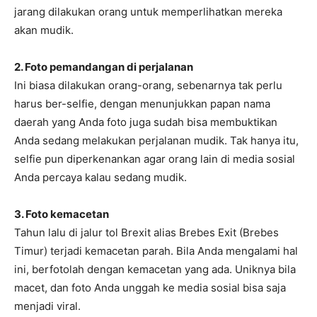
jarang dilakukan orang untuk memperlihatkan mereka
akan mudik.
2. Foto pemandangan di perjalanan
Ini biasa dilakukan orang-orang, sebenarnya tak perlu
harus ber-selfie, dengan menunjukkan papan nama
daerah yang Anda foto juga sudah bisa membuktikan
Anda sedang melakukan perjalanan mudik. Tak hanya itu,
selfie pun diperkenankan agar orang lain di media sosial
Anda percaya kalau sedang mudik.
3. Foto kemacetan
Tahun lalu di jalur tol Brexit alias Brebes Exit (Brebes
Timur) terjadi kemacetan parah. Bila Anda mengalami hal
ini, berfotolah dengan kemacetan yang ada. Uniknya bila
macet, dan foto Anda unggah ke media sosial bisa saja
menjadi viral.