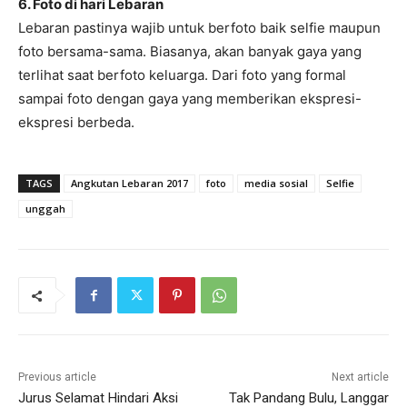
6. Foto di hari Lebaran
Lebaran pastinya wajib untuk berfoto baik selfie maupun
foto bersama-sama. Biasanya, akan banyak gaya yang
terlihat saat berfoto keluarga. Dari foto yang formal
sampai foto dengan gaya yang memberikan ekspresi-
ekspresi berbeda.
TAGS
Angkutan Lebaran 2017
foto
media sosial
Selfie
unggah
Previous article
Next article
Jurus Selamat Hindari Aksi
Tak Pandang Bulu, Langgar