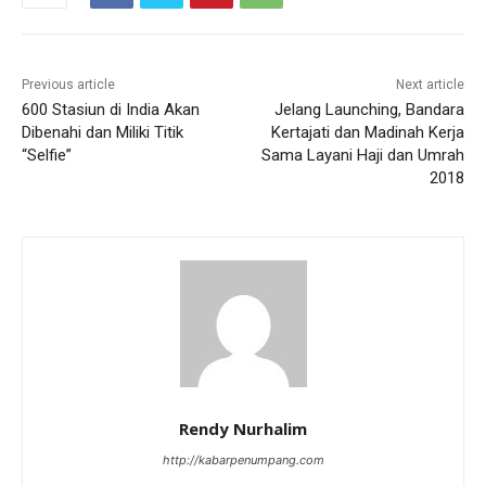
Previous article
Next article
600 Stasiun di India Akan
Jelang Launching, Bandara
Dibenahi dan Miliki Titik
Kertajati dan Madinah Kerja
“Selfie”
Sama Layani Haji dan Umrah
2018
Rendy Nurhalim
http://kabarpenumpang.com