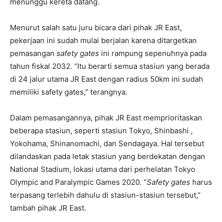
menunggu kereta datang.
Menurut salah satu juru bicara dari pihak JR East,
pekerjaan ini sudah mulai berjalan karena ditargetkan
pemasangan
safety gates
ini rampung sepenuhnya pada
tahun fiskal 2032. “Itu berarti semua stasiun yang berada
di 24 jalur utama JR East dengan radius 50km ini sudah
memiliki safety gates,” terangnya.
Dalam pemasangannya, pihak JR East memprioritaskan
beberapa stasiun, seperti stasiun Tokyo, Shinbashi ,
Yokohama, Shinanomachi, dan Sendagaya. Hal tersebut
dilandaskan pada letak stasiun yang berdekatan dengan
National Stadium, lokasi utama dari perhelatan Tokyo
Olympic and Paralympic Games 2020. “
Safety gates
harus
terpasang terlebih dahulu di stasiun-stasiun tersebut,”
tambah pihak JR East.