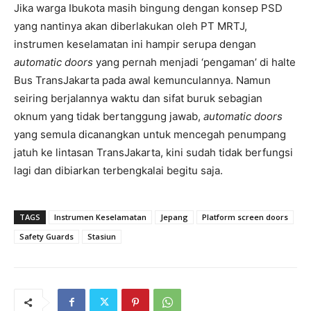
Jika warga Ibukota masih bingung dengan konsep PSD
yang nantinya akan diberlakukan oleh PT MRTJ,
instrumen keselamatan ini hampir serupa dengan
automatic doors
yang pernah menjadi ‘pengaman’ di halte
Bus TransJakarta pada awal kemunculannya. Namun
seiring berjalannya waktu dan sifat buruk sebagian
oknum yang tidak bertanggung jawab,
automatic doors
yang semula dicanangkan untuk mencegah penumpang
jatuh ke lintasan TransJakarta, kini sudah tidak berfungsi
lagi dan dibiarkan terbengkalai begitu saja.
TAGS
Instrumen Keselamatan
Jepang
Platform screen doors
Safety Guards
Stasiun