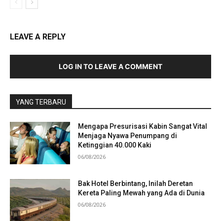
LEAVE A REPLY
LOG IN TO LEAVE A COMMENT
YANG TERBARU
Mengapa Presurisasi Kabin Sangat Vital
Menjaga Nyawa Penumpang di
Ketinggian 40.000 Kaki
06/08/2026
Bak Hotel Berbintang, Inilah Deretan
Kereta Paling Mewah yang Ada di Dunia
06/08/2026