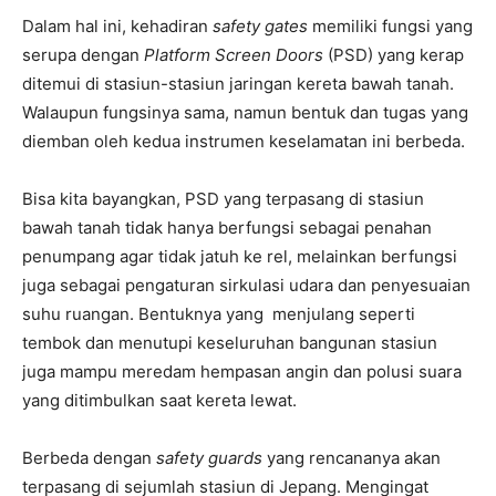
Dalam hal ini, kehadiran
safety gates
memiliki fungsi yang
serupa dengan
Platform Screen Doors
(PSD) yang kerap
ditemui di stasiun-stasiun jaringan kereta bawah tanah.
Walaupun fungsinya sama, namun bentuk dan tugas yang
diemban oleh kedua instrumen keselamatan ini berbeda.
Bisa kita bayangkan, PSD yang terpasang di stasiun
bawah tanah tidak hanya berfungsi sebagai penahan
penumpang agar tidak jatuh ke rel, melainkan berfungsi
juga sebagai pengaturan sirkulasi udara dan penyesuaian
suhu ruangan. Bentuknya yang menjulang seperti
tembok dan menutupi keseluruhan bangunan stasiun
juga mampu meredam hempasan angin dan polusi suara
yang ditimbulkan saat kereta lewat.
Berbeda dengan
safety guards
yang rencananya akan
terpasang di sejumlah stasiun di Jepang. Mengingat