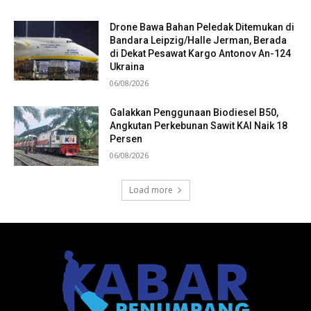
Drone Bawa Bahan Peledak Ditemukan di
Bandara Leipzig/Halle Jerman, Berada
di Dekat Pesawat Kargo Antonov An-124
Ukraina
06/08/2026
Galakkan Penggunaan Biodiesel B50,
Angkutan Perkebunan Sawit KAI Naik 18
Persen
06/08/2026
Load more