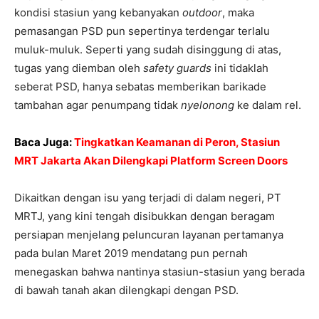
kondisi stasiun yang kebanyakan
outdoor
, maka
pemasangan PSD pun sepertinya terdengar terlalu
muluk-muluk. Seperti yang sudah disinggung di atas,
tugas yang diemban oleh
safety guards
ini tidaklah
seberat PSD, hanya sebatas memberikan barikade
tambahan agar penumpang tidak
nyelonong
ke dalam rel.
Baca Juga:
Tingkatkan Keamanan di Peron, Stasiun
MRT Jakarta Akan Dilengkapi Platform Screen Doors
Dikaitkan dengan isu yang terjadi di dalam negeri, PT
MRTJ, yang kini tengah disibukkan dengan beragam
persiapan menjelang peluncuran layanan pertamanya
pada bulan Maret 2019 mendatang pun pernah
menegaskan bahwa nantinya stasiun-stasiun yang berada
di bawah tanah akan dilengkapi dengan PSD.