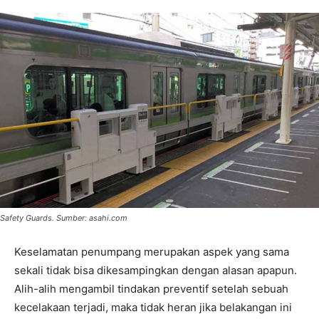
Safety Guards. Sumber: asahi.com
Keselamatan penumpang merupakan aspek yang sama
sekali tidak bisa dikesampingkan dengan alasan apapun.
Alih-alih mengambil tindakan preventif setelah sebuah
kecelakaan terjadi, maka tidak heran jika belakangan ini