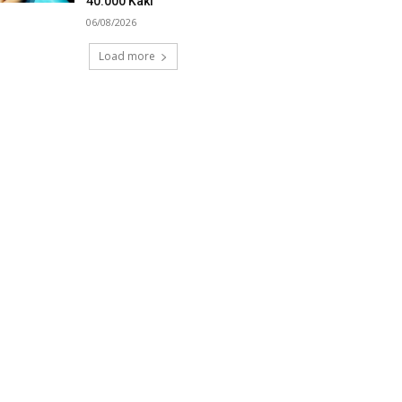
40.000 Kaki
06/08/2026
Load more