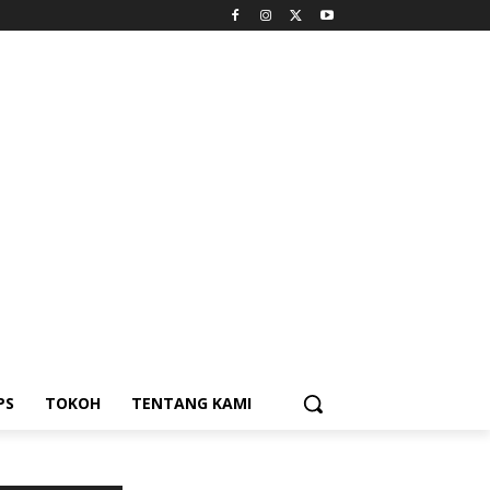
PS
TOKOH
TENTANG KAMI