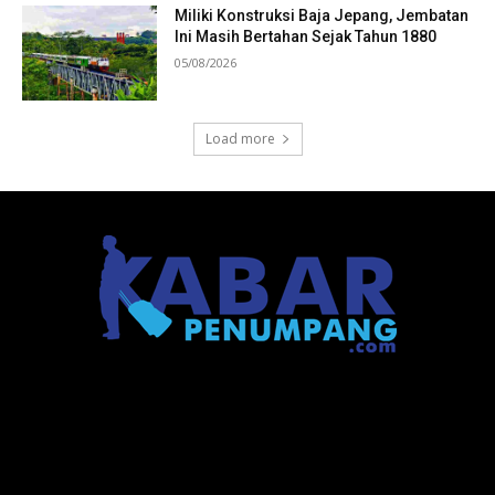
Miliki Konstruksi Baja Jepang, Jembatan
Ini Masih Bertahan Sejak Tahun 1880
05/08/2026
Load more