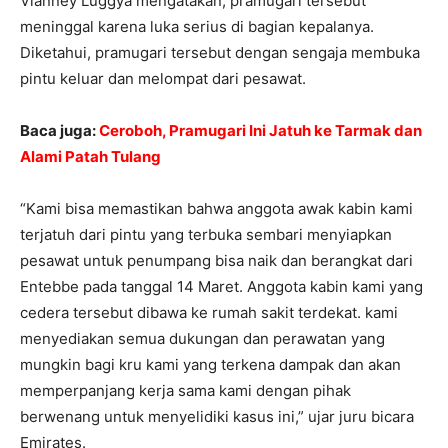
Vianney Luggya mengatakan, pramugari tersebut
meninggal karena luka serius di bagian kepalanya.
Diketahui, pramugari tersebut dengan sengaja membuka
pintu keluar dan melompat dari pesawat.
Baca juga:
Ceroboh, Pramugari Ini Jatuh ke Tarmak dan
Alami Patah Tulang
“Kami bisa memastikan bahwa anggota awak kabin kami
terjatuh dari pintu yang terbuka sembari menyiapkan
pesawat untuk penumpang bisa naik dan berangkat dari
Entebbe pada tanggal 14 Maret. Anggota kabin kami yang
cedera tersebut dibawa ke rumah sakit terdekat. kami
menyediakan semua dukungan dan perawatan yang
mungkin bagi kru kami yang terkena dampak dan akan
memperpanjang kerja sama kami dengan pihak
berwenang untuk menyelidiki kasus ini,” ujar juru bicara
Emirates.