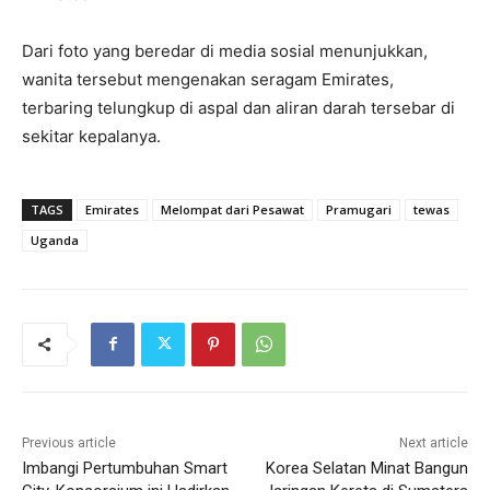
Dari foto yang beredar di media sosial menunjukkan,
wanita tersebut mengenakan seragam Emirates,
terbaring telungkup di aspal dan aliran darah tersebar di
sekitar kepalanya.
TAGS
Emirates
Melompat dari Pesawat
Pramugari
tewas
Uganda
Previous article
Next article
Imbangi Pertumbuhan Smart
Korea Selatan Minat Bangun