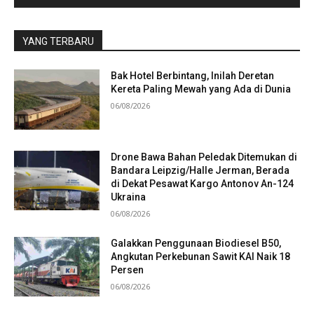
YANG TERBARU
Bak Hotel Berbintang, Inilah Deretan
Kereta Paling Mewah yang Ada di Dunia
06/08/2026
Drone Bawa Bahan Peledak Ditemukan di
Bandara Leipzig/Halle Jerman, Berada
di Dekat Pesawat Kargo Antonov An-124
Ukraina
06/08/2026
Galakkan Penggunaan Biodiesel B50,
Angkutan Perkebunan Sawit KAI Naik 18
Persen
06/08/2026