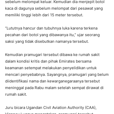
sebelum melompat keluar. Kemudian dia menjepit botol
kaca di dagunya sebelum melompat dari pesawat yang
memiliki tinggi lebih dari 15 meter tersebut.
“Lututnya hancur dan tubuhnya luka karena terkena
pecahan dari botol yang dibawanya itu,” ujar seorang
saksi yang tidak disebutkan namanya tersebut.
Kemudian pramugari tersebut dibawa ke rumah sakit
dalam kondisi kritis dan pihak Emirates bersama
keamanan setempat melakukan penyelidikan untuk
mencari penyebabnya. Sayangnya, pramugari yang belum
diidentifikasi nama dan kewarganegaraanya tersebut
meninggal pada Rabu malam setelah sempat dirawat di
rumah sakit.
Juru bicara Ugandan Civil Aviation Authority (CAA),