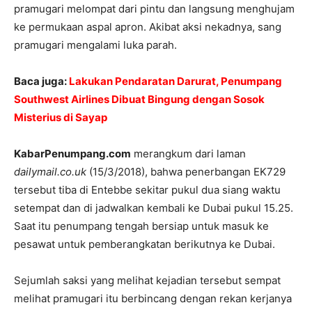
pramugari melompat dari pintu dan langsung menghujam
ke permukaan aspal apron. Akibat aksi nekadnya, sang
pramugari mengalami luka parah.
Baca juga:
Lakukan Pendaratan Darurat, Penumpang
Southwest Airlines Dibuat Bingung dengan Sosok
Misterius di Sayap
KabarPenumpang.com
merangkum dari laman
dailymail.co.uk
(15/3/2018), bahwa penerbangan EK729
tersebut tiba di Entebbe sekitar pukul dua siang waktu
setempat dan di jadwalkan kembali ke Dubai pukul 15.25.
Saat itu penumpang tengah bersiap untuk masuk ke
pesawat untuk pemberangkatan berikutnya ke Dubai.
Sejumlah saksi yang melihat kejadian tersebut sempat
melihat pramugari itu berbincang dengan rekan kerjanya