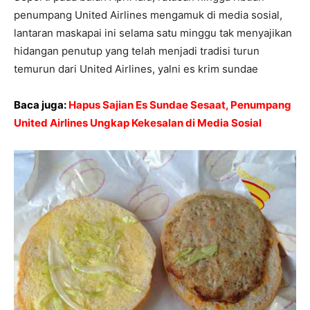
penumpang United Airlines mengamuk di media sosial,
lantaran maskapai ini selama satu minggu tak menyajikan
hidangan penutup yang telah menjadi tradisi turun
temurun dari United Airlines, yalni es krim sundae
Baca juga:
Hapus Sajian Es Sundae Sesaat, Penumpang
United Airlines Ungkap Kekesalan di Media Sosial