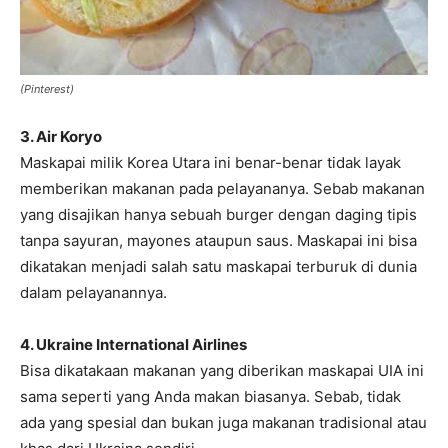
(Pinterest)
3. Air Koryo
Maskapai milik Korea Utara ini benar-benar tidak layak
memberikan makanan pada pelayananya. Sebab makanan
yang disajikan hanya sebuah burger dengan daging tipis
tanpa sayuran, mayones ataupun saus. Maskapai ini bisa
dikatakan menjadi salah satu maskapai terburuk di dunia
dalam pelayanannya.
4. Ukraine International Airlines
Bisa dikatakaan makanan yang diberikan maskapai UIA ini
sama seperti yang Anda makan biasanya. Sebab, tidak
ada yang spesial dan bukan juga makanan tradisional atau