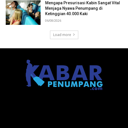
Mengapa Presurisasi Kabin Sangat Vital
Menjaga Nyawa Penumpang di
Ketinggian 40.000 Kaki
06/08/2026
Load more