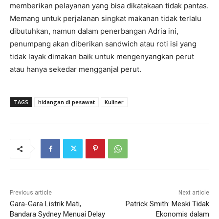
memberikan pelayanan yang bisa dikatakaan tidak pantas.
Memang untuk perjalanan singkat makanan tidak terlalu
dibutuhkan, namun dalam penerbangan Adria ini,
penumpang akan diberikan sandwich atau roti isi yang
tidak layak dimakan baik untuk mengenyangkan perut
atau hanya sekedar mengganjal perut.
TAGS
hidangan di pesawat
Kuliner
Previous article
Next article
Gara-Gara Listrik Mati,
Patrick Smith: Meski Tidak
Bandara Sydney Menuai Delay
Ekonomis dalam