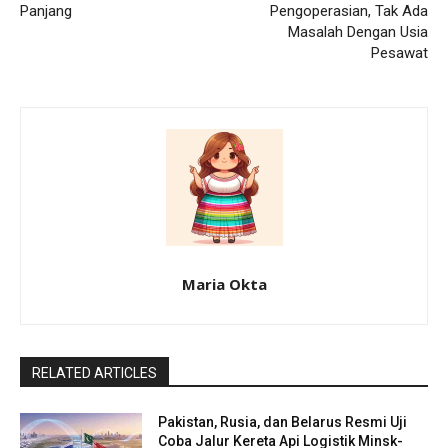
Panjang
Pengoperasian, Tak Ada
Masalah Dengan Usia
Pesawat
Maria Okta
RELATED ARTICLES
Pakistan, Rusia, dan Belarus Resmi Uji
Coba Jalur Kereta Api Logistik Minsk-