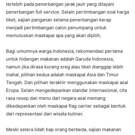
terlebih pada penerbangan jarak jauh yang dilayani
penerbangan
full service.
Selain pertimbangan soal harga
tiket, sajian panganan selama penerbangan kerap
menjadi pertimbangan calon penumpang untuk
memutuskan maskapai apa yang akan dipilih.
Bagi umumnya warga Indonesia, rekomendasi pertama
untuk hidangan makanan adalah Garuda Indonesia,
namun jika dirasa kurang sreg atau tiket dianggap lebih
mahal, pilihan kedua adalah maskapai Asia dan Timur
Tengah. Dan pilihan terakhir menggunakan maskapai asal
Eropa. Selain mengedepankan standar internasional, cita
rasa resep dan menu dari negara asal memang
dikedepankan oleh maskapai flag carrier sebagai bentuk
dari representasi dari wisata kuliner.
Meski selera lidah tiap orang berbeda, sajian makanan