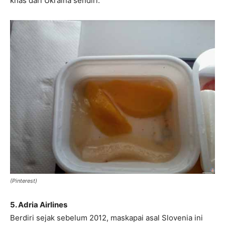
khas dari Ukraina sendiri.
(Pinterest)
5. Adria Airlines
Berdiri sejak sebelum 2012, maskapai asal Slovenia ini