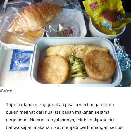
(Pinterest)
Tujuan utama menggunakan jasa penerbangan tentu
bukan melihat dari kualitas sajian makanan selama
perjalanan. Namun kenyataannya, tak bisa dipungkiri
bahwa sajian makanan ikut menjadi pertimbangan serius,