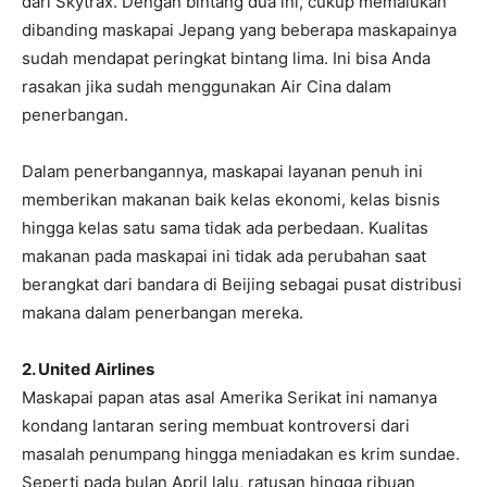
dari Skytrax. Dengan bintang dua ini, cukup memalukan
dibanding maskapai Jepang yang beberapa maskapainya
sudah mendapat peringkat bintang lima. Ini bisa Anda
rasakan jika sudah menggunakan Air Cina dalam
penerbangan.
Dalam penerbangannya, maskapai layanan penuh ini
memberikan makanan baik kelas ekonomi, kelas bisnis
hingga kelas satu sama tidak ada perbedaan. Kualitas
makanan pada maskapai ini tidak ada perubahan saat
berangkat dari bandara di Beijing sebagai pusat distribusi
makana dalam penerbangan mereka.
2. United Airlines
Maskapai papan atas asal Amerika Serikat ini namanya
kondang lantaran sering membuat kontroversi dari
masalah penumpang hingga meniadakan es krim sundae.
Seperti pada bulan April lalu, ratusan hingga ribuan