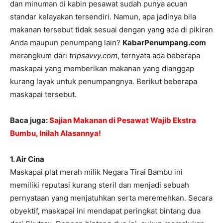
dan minuman di kabin pesawat sudah punya acuan
standar kelayakan tersendiri. Namun, apa jadinya bila
makanan tersebut tidak sesuai dengan yang ada di pikiran
Anda maupun penumpang lain?
KabarPenumpang.com
merangkum dari
tripsavvy.com
, ternyata ada beberapa
maskapai yang memberikan makanan yang dianggap
kurang layak untuk penumpangnya. Berikut beberapa
maskapai tersebut.
Baca juga:
Sajian Makanan di Pesawat Wajib Ekstra
Bumbu, Inilah Alasannya!
1. Air Cina
Maskapai plat merah milik Negara Tirai Bambu ini
memiliki reputasi kurang steril dan menjadi sebuah
pernyataan yang menjatuhkan serta meremehkan. Secara
obyektif, maskapai ini mendapat peringkat bintang dua