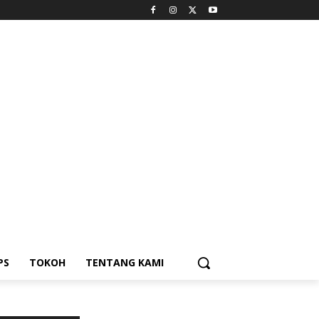
PS
TOKOH
TENTANG KAMI