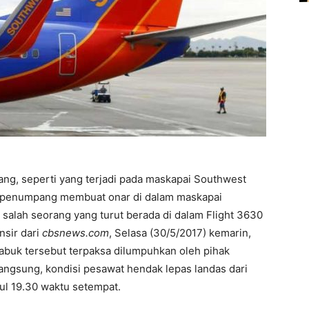
ng, seperti yang terjadi pada maskapai Southwest
ng penumpang membuat onar di dalam maskapai
 salah seorang yang turut berada di dalam Flight 3630
nsir dari
cbsnews.com
, Selasa (30/5/2017) kemarin,
abuk tersebut terpaksa dilumpuhkan oleh pihak
angsung, kondisi pesawat hendak lepas landas dari
ul 19.30 waktu setempat.